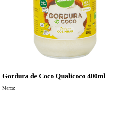
Gordura de Coco Qualicoco 400ml
Marca: