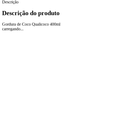
Descrição
Descrição do produto
Gordura de Coco Qualicoco 400ml
carregando...