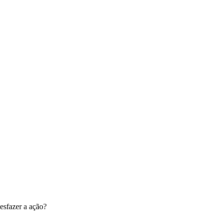
esfazer a ação?