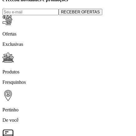
RECEBER OFERTAS
Ofertas
Exclusivas
Produtos
Fresquinhos
Pertinho
De você