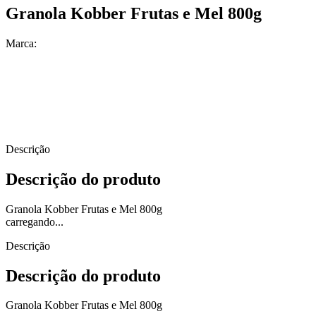
Granola Kobber Frutas e Mel 800g
Marca:
Descrição
Descrição do produto
Granola Kobber Frutas e Mel 800g
carregando...
Descrição
Descrição do produto
Granola Kobber Frutas e Mel 800g