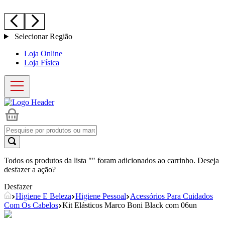
Selecionar Região
Loja Online
Loja Física
Todos os produtos da lista "
" foram adicionados ao carrinho. Deseja
desfazer a ação?
Desfazer
Higiene E Beleza
Higiene Pessoal
Acessórios Para Cuidados
Com Os Cabelos
Kit Elásticos Marco Boni Black com 06un