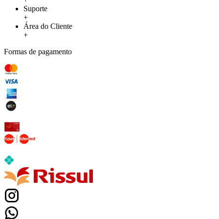
Suporte
+
Área do Cliente
+
Formas de pagamento