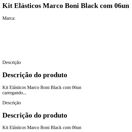
Kit Elásticos Marco Boni Black com 06un
Marca:
Descrição
Descrição do produto
Kit Elásticos Marco Boni Black com 06un
carregando...
Descrição
Descrição do produto
Kit Elásticos Marco Boni Black com 06un