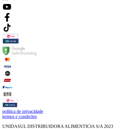
política de privacidade
termos e condições
UNIDASUL DISTRIBUIDORA ALIMENTICIA S/A 2023