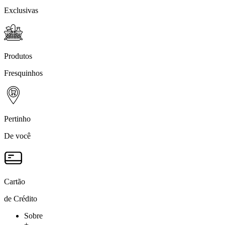
Exclusivas
Produtos
Fresquinhos
Pertinho
De você
Cartão
de Crédito
Sobre
+