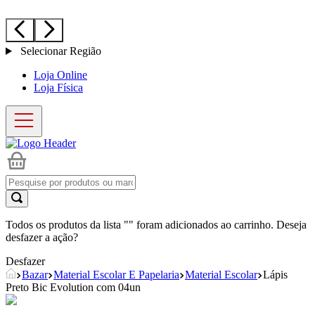
Selecionar Região
Loja Online
Loja Física
Todos os produtos da lista "
" foram adicionados ao carrinho. Deseja
desfazer a ação?
Desfazer
Bazar
Material Escolar E Papelaria
Material Escolar
Lápis
Preto Bic Evolution com 04un