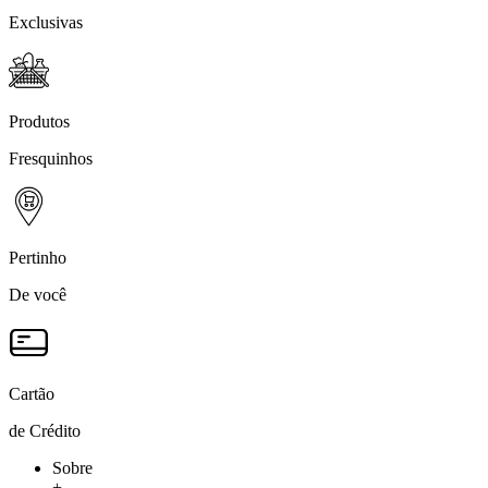
Exclusivas
Produtos
Fresquinhos
Pertinho
De você
Cartão
de Crédito
Sobre
+