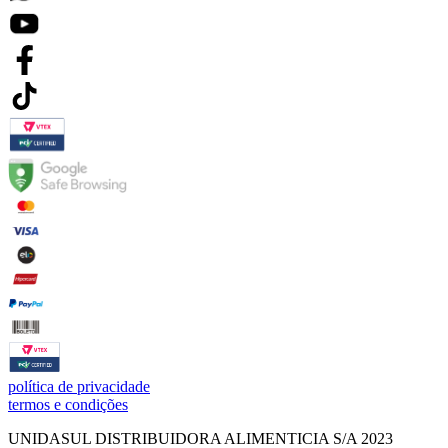
política de privacidade
termos e condições
UNIDASUL DISTRIBUIDORA ALIMENTICIA S/A 2023