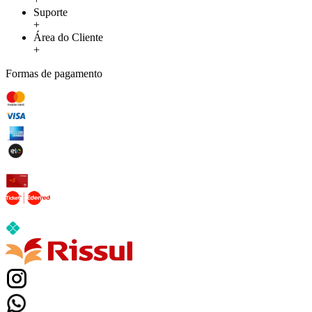
Suporte
+
Área do Cliente
+
Formas de pagamento