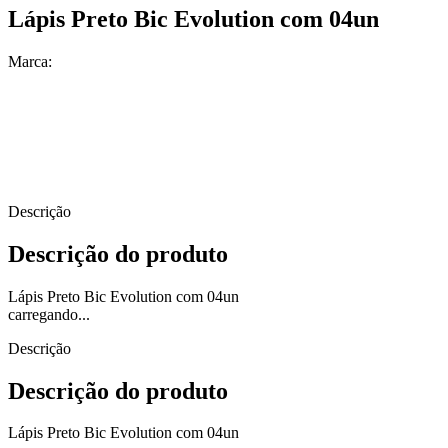
Lápis Preto Bic Evolution com 04un
Marca:
Descrição
Descrição do produto
Lápis Preto Bic Evolution com 04un
carregando...
Descrição
Descrição do produto
Lápis Preto Bic Evolution com 04un