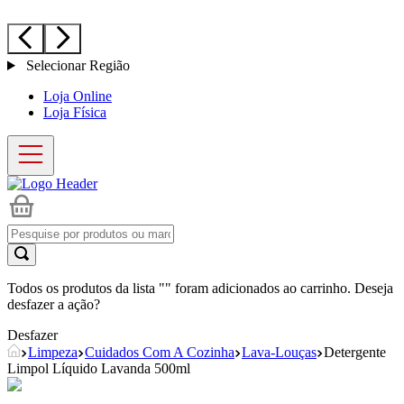
Selecionar Região
Loja Online
Loja Física
Todos os produtos da lista "
" foram adicionados ao carrinho. Deseja
desfazer a ação?
Desfazer
Limpeza
Cuidados Com A Cozinha
Lava-Louças
Detergente
Limpol Líquido Lavanda 500ml