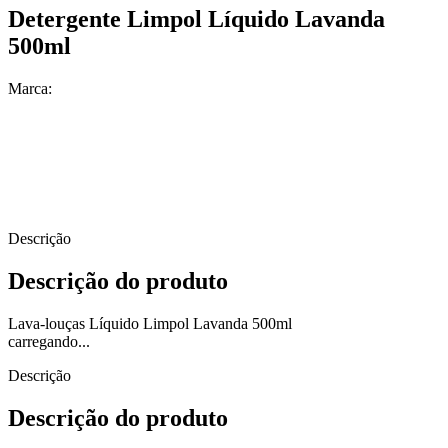
Detergente Limpol Líquido Lavanda
500ml
Marca:
Descrição
Descrição do produto
Lava-louças Líquido Limpol Lavanda 500ml
carregando...
Descrição
Descrição do produto