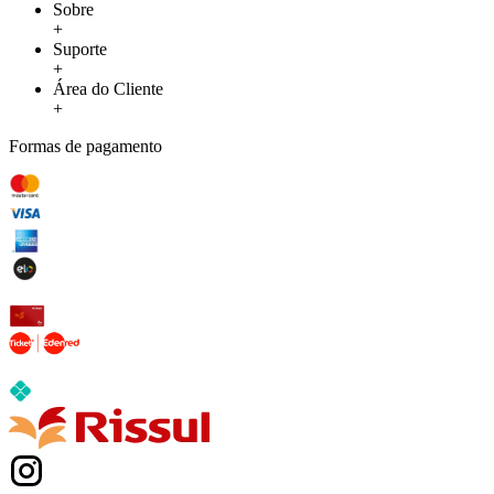
Sobre
+
Suporte
+
Área do Cliente
+
Formas de pagamento