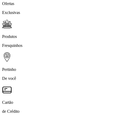
Ofertas
Exclusivas
Produtos
Fresquinhos
Pertinho
De você
Cartão
de Crédito