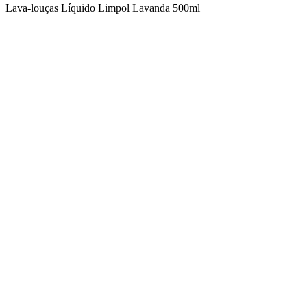
Lava-louças Líquido Limpol Lavanda 500ml