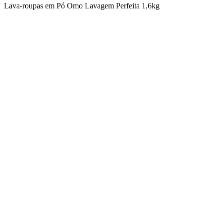
Lava-roupas em Pó Omo Lavagem Perfeita 1,6kg