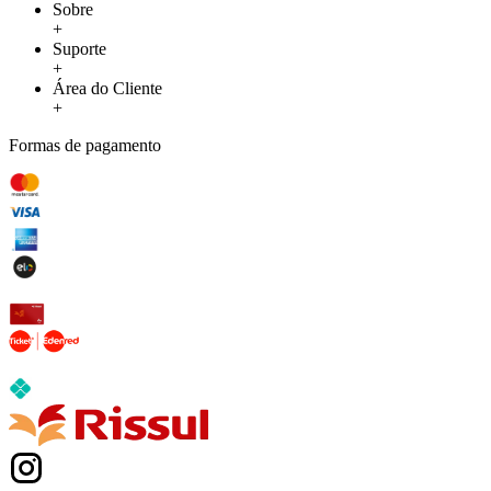
Sobre
+
Suporte
+
Área do Cliente
+
Formas de pagamento