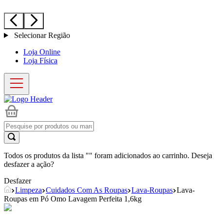
Selecionar Região
Loja Online
Loja Física
Todos os produtos da lista "
" foram adicionados ao carrinho. Deseja
desfazer a ação?
Desfazer
Limpeza
Cuidados Com As Roupas
Lava-Roupas
Lava-
Roupas em Pó Omo Lavagem Perfeita 1,6kg