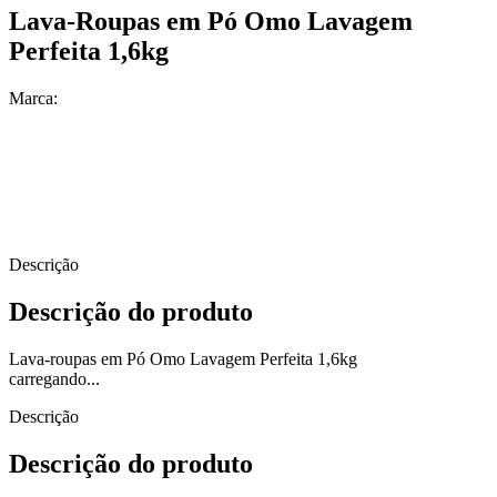
Lava-Roupas em Pó Omo Lavagem
Perfeita 1,6kg
Marca:
Descrição
Descrição do produto
Lava-roupas em Pó Omo Lavagem Perfeita 1,6kg
carregando...
Descrição
Descrição do produto