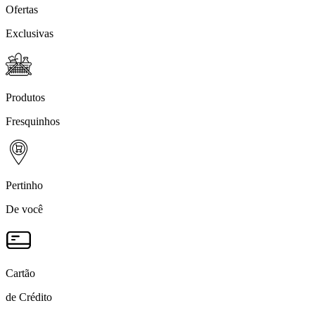
Ofertas
Exclusivas
Produtos
Fresquinhos
Pertinho
De você
Cartão
de Crédito