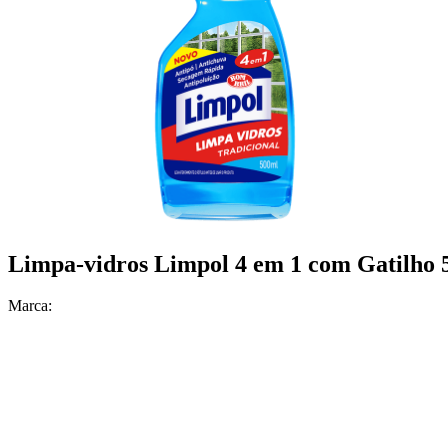
Limpa-vidros Limpol 4 em 1 com Gatilho 
Marca: