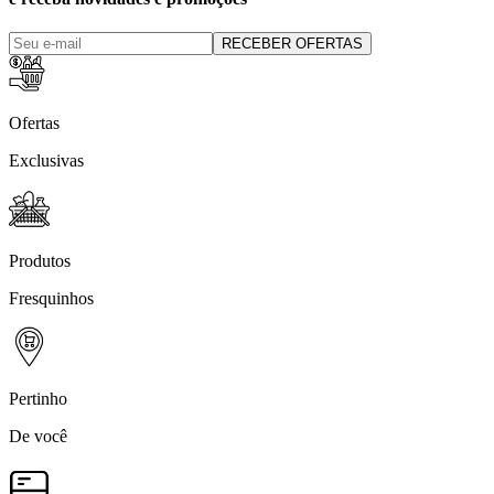
RECEBER OFERTAS
Ofertas
Exclusivas
Produtos
Fresquinhos
Pertinho
De você