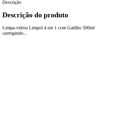
Descrição
Descrição do produto
Limpa-vidros Limpol 4 em 1 com Gatilho 500ml
carregando...