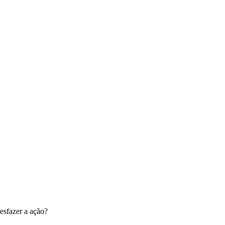
esfazer a ação?