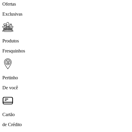
Ofertas
Exclusivas
Produtos
Fresquinhos
Pertinho
De você
Cartão
de Crédito