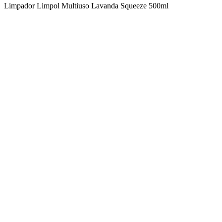
Limpador Limpol Multiuso Lavanda Squeeze 500ml