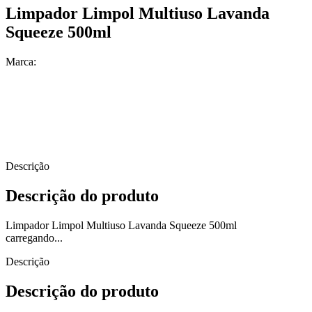
Limpador Limpol Multiuso Lavanda
Squeeze 500ml
Marca:
Descrição
Descrição do produto
Limpador Limpol Multiuso Lavanda Squeeze 500ml
carregando...
Descrição
Descrição do produto