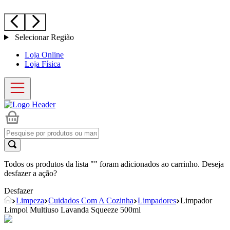
Selecionar Região
Loja Online
Loja Física
Todos os produtos da lista "
" foram adicionados ao carrinho. Deseja
desfazer a ação?
Desfazer
Limpeza
Cuidados Com A Cozinha
Limpadores
Limpador
Limpol Multiuso Lavanda Squeeze 500ml