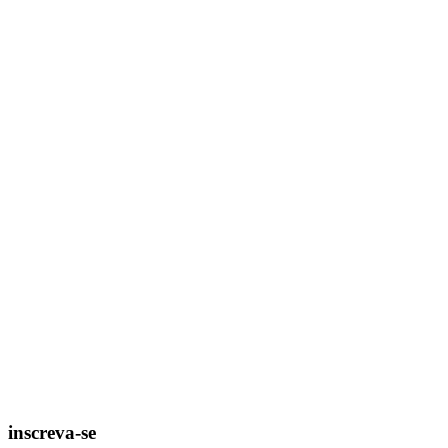
inscreva-se