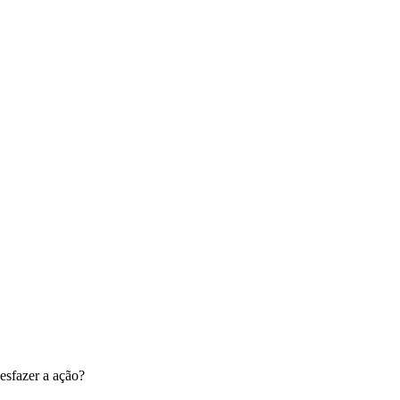
esfazer a ação?