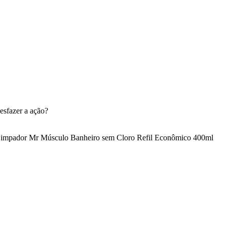
esfazer a ação?
impador Mr Músculo Banheiro sem Cloro Refil Econômico 400ml