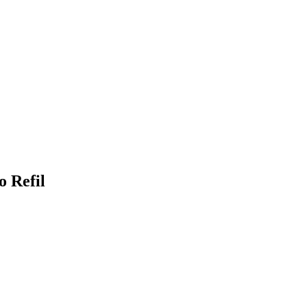
 Refil