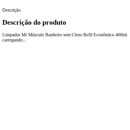
Descrição
Descrição do produto
Limpador Mr Músculo Banheiro sem Cloro Refil Econômico 400ml
carregando...