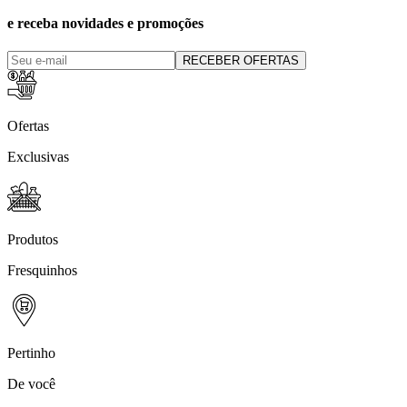
e receba novidades e promoções
RECEBER OFERTAS
Ofertas
Exclusivas
Produtos
Fresquinhos
Pertinho
De você