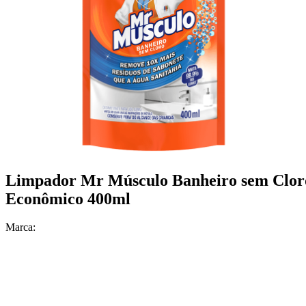
Limpador Mr Músculo Banheiro sem Cloro
Econômico 400ml
Marca: