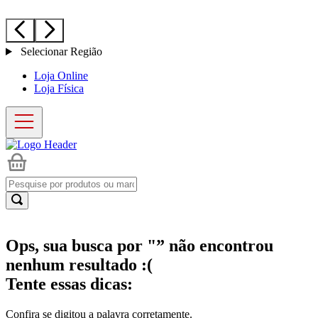
Selecionar Região
Loja Online
Loja Física
Ops, sua busca por "
” não encontrou
nenhum resultado :(
Tente essas dicas:
Confira se digitou a palavra corretamente.