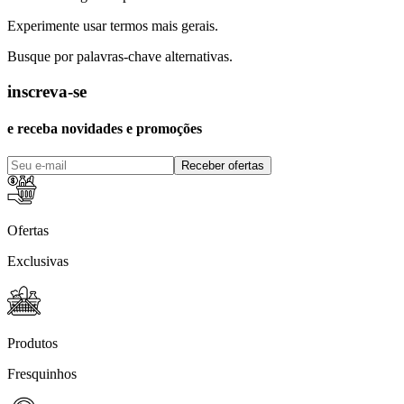
Experimente usar termos mais gerais.
Busque por palavras-chave alternativas.
inscreva-se
e receba novidades e promoções
Receber ofertas
Ofertas
Exclusivas
Produtos
Fresquinhos