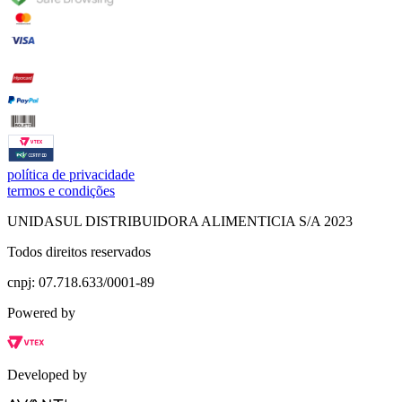
política de privacidade
termos e condições
UNIDASUL DISTRIBUIDORA ALIMENTICIA S/A 2023
Todos direitos reservados
cnpj: 07.718.633/0001-89
Powered by
Developed by