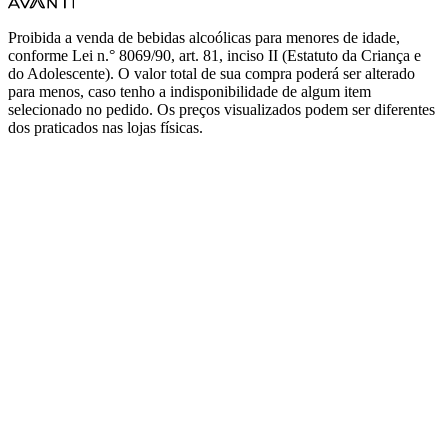
Proibida a venda de bebidas alcoólicas para menores de idade,
conforme Lei n.° 8069/90, art. 81, inciso II (Estatuto da Criança e
do Adolescente). O valor total de sua compra poderá ser alterado
para menos, caso tenho a indisponibilidade de algum item
selecionado no pedido. Os preços visualizados podem ser diferentes
dos praticados nas lojas físicas.