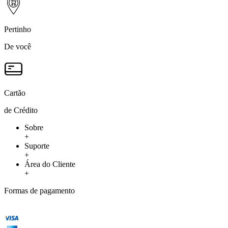
Pertinho
De você
Cartão
de Crédito
Sobre
+
Suporte
+
Área do Cliente
+
Formas de pagamento