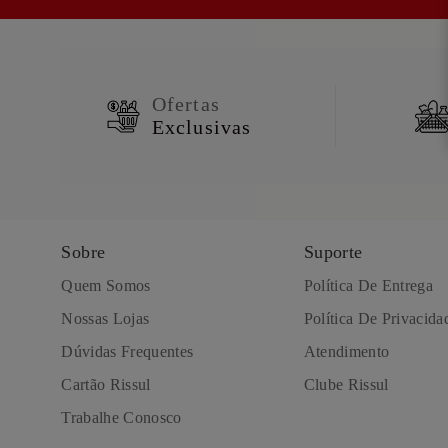
Ofertas
Exclusivas
Sobre
Suporte
Quem Somos
Política De Entrega
Nossas Lojas
Política De Privacida
Dúvidas Frequentes
Atendimento
Cartão Rissul
Clube Rissul
Trabalhe Conosco