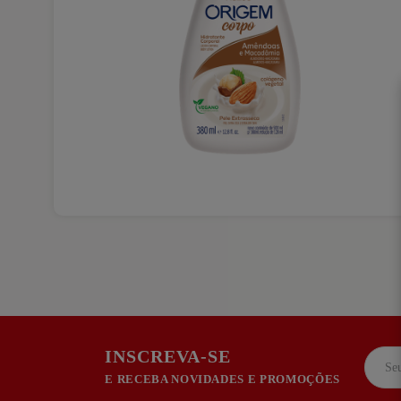
INSCREVA-SE
E RECEBA NOVIDADES E PROMOÇÕES