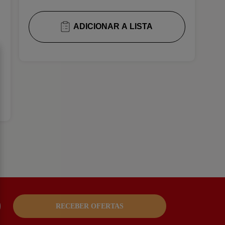
ADICIONAR A LISTA
RECEBER OFERTAS