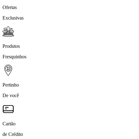
Ofertas
Exclusivas
Produtos
Fresquinhos
Pertinho
De você
Cartão
de Crédito