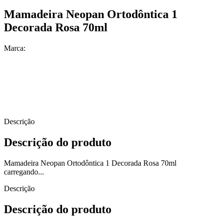
Mamadeira Neopan Ortodôntica 1
Decorada Rosa 70ml
Marca:
Descrição
Descrição do produto
Mamadeira Neopan Ortodôntica 1 Decorada Rosa 70ml
carregando...
Descrição
Descrição do produto