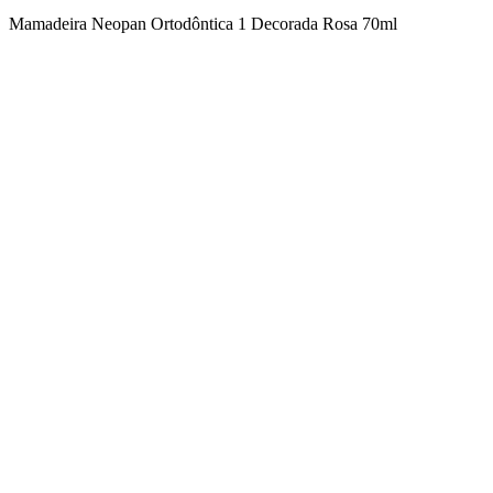
Mamadeira Neopan Ortodôntica 1 Decorada Rosa 70ml