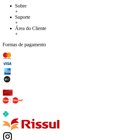
Sobre
+
Suporte
+
Área do Cliente
+
Formas de pagamento