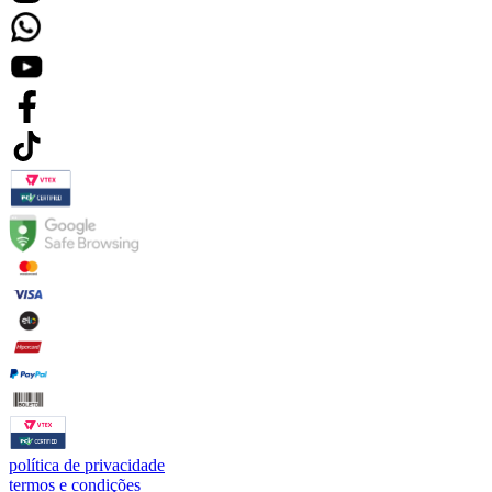
política de privacidade
termos e condições