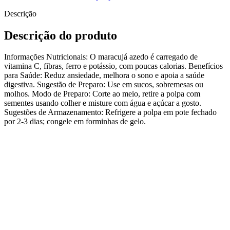
Descrição
Descrição do produto
Informações Nutricionais: O maracujá azedo é carregado de
vitamina C, fibras, ferro e potássio, com poucas calorias. Benefícios
para Saúde: Reduz ansiedade, melhora o sono e apoia a saúde
digestiva. Sugestão de Preparo: Use em sucos, sobremesas ou
molhos. Modo de Preparo: Corte ao meio, retire a polpa com
sementes usando colher e misture com água e açúcar a gosto.
Sugestões de Armazenamento: Refrigere a polpa em pote fechado
por 2-3 dias; congele em forminhas de gelo.