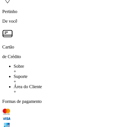
Pertinho
De você
Cartão
de Crédito
Sobre
+
Suporte
+
Área do Cliente
+
Formas de pagamento