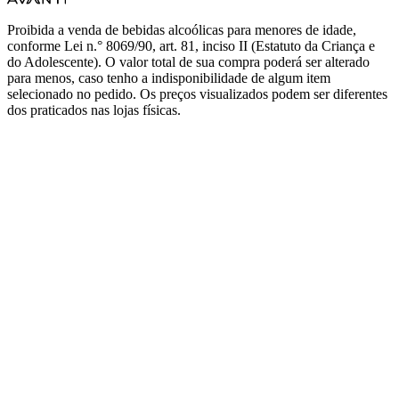
Proibida a venda de bebidas alcoólicas para menores de idade,
conforme Lei n.° 8069/90, art. 81, inciso II (Estatuto da Criança e
do Adolescente). O valor total de sua compra poderá ser alterado
para menos, caso tenho a indisponibilidade de algum item
selecionado no pedido. Os preços visualizados podem ser diferentes
dos praticados nas lojas físicas.