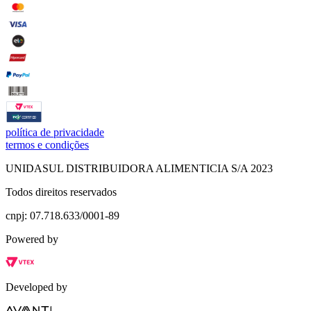
política de privacidade
termos e condições
UNIDASUL DISTRIBUIDORA ALIMENTICIA S/A 2023
Todos direitos reservados
cnpj: 07.718.633/0001-89
Powered by
Developed by