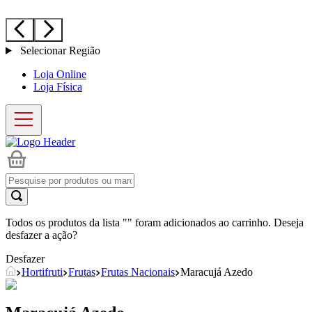
Selecionar Região
Loja Online
Loja Física
Todos os produtos da lista "
" foram adicionados ao carrinho. Deseja
desfazer a ação?
Desfazer
Hortifruti
Frutas
Frutas Nacionais
Maracujá Azedo