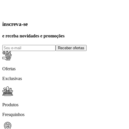
inscreva-se
e receba novidades e promoções
Receber ofertas
Ofertas
Exclusivas
Produtos
Fresquinhos