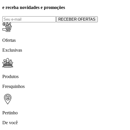
e receba novidades e promoções
RECEBER OFERTAS
Ofertas
Exclusivas
Produtos
Fresquinhos
Pertinho
De você