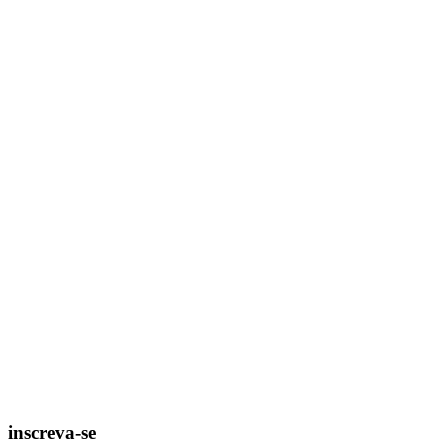
inscreva-se