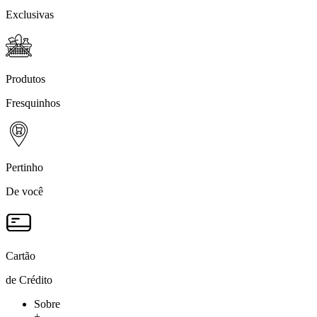
Exclusivas
Produtos
Fresquinhos
Pertinho
De você
Cartão
de Crédito
Sobre
+