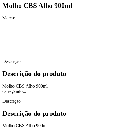
Molho CBS Alho 900ml
Marca:
Descrição
Descrição do produto
Molho CBS Alho 900ml
carregando...
Descrição
Descrição do produto
Molho CBS Alho 900ml