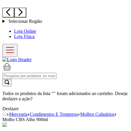
Selecionar Região
Loja Online
Loja Física
Todos os produtos da lista "
" foram adicionados ao carrinho. Deseja
desfazer a ação?
Desfazer
Mercearia
Condimentos E Temperos
Molhos Culinários
Molho CBS Alho 900ml