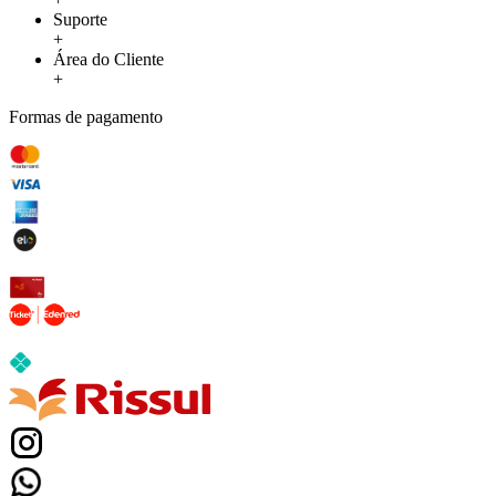
Suporte
+
Área do Cliente
+
Formas de pagamento