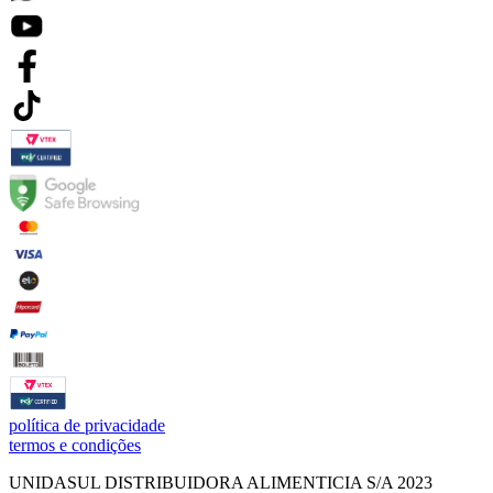
política de privacidade
termos e condições
UNIDASUL DISTRIBUIDORA ALIMENTICIA S/A 2023