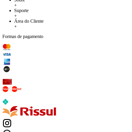
+
Suporte
+
Área do Cliente
+
Formas de pagamento