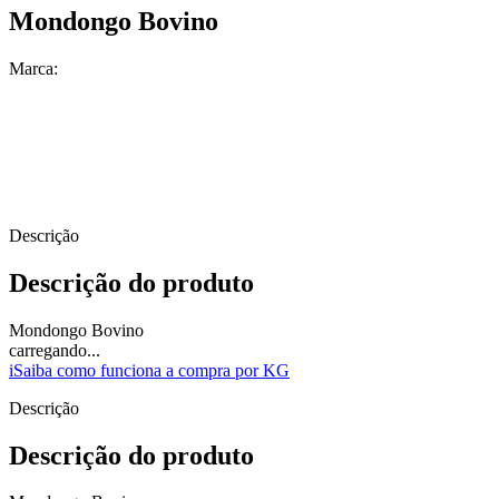
Mondongo Bovino
Marca:
Descrição
Descrição do produto
Mondongo Bovino
carregando...
i
Saiba como funciona a compra por KG
Descrição
Descrição do produto