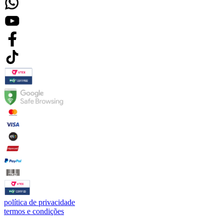
política de privacidade
termos e condições