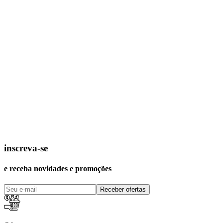
inscreva-se
e receba novidades e promoções
Receber ofertas