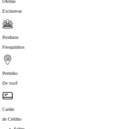
Ofertas
Exclusivas
Produtos
Fresquinhos
Pertinho
De você
Cartão
de Crédito
Sobre