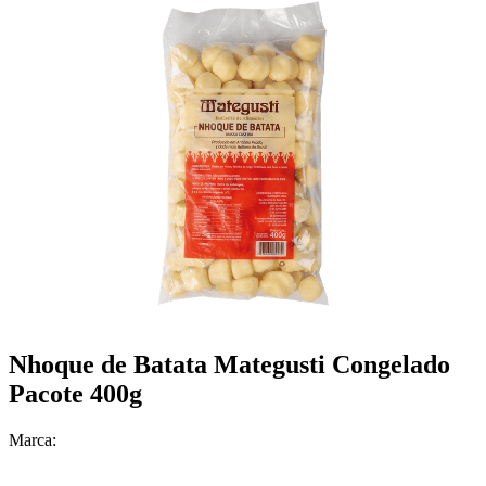
Nhoque de Batata Mategusti Congelado
Pacote 400g
Marca: