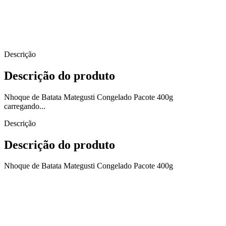
Descrição
Descrição do produto
Nhoque de Batata Mategusti Congelado Pacote 400g
carregando...
Descrição
Descrição do produto
Nhoque de Batata Mategusti Congelado Pacote 400g