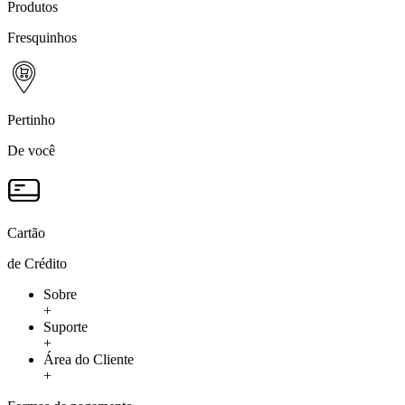
Produtos
Fresquinhos
Pertinho
De você
Cartão
de Crédito
Sobre
+
Suporte
+
Área do Cliente
+