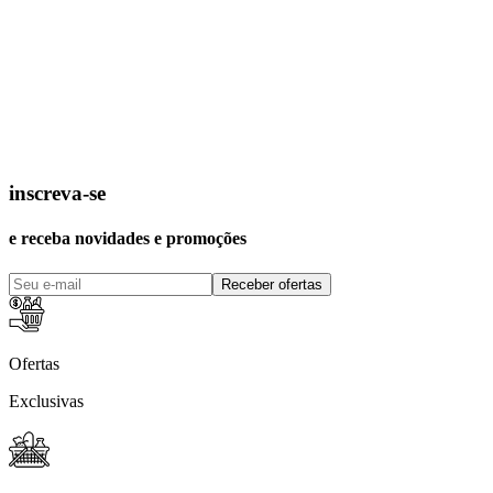
inscreva-se
e receba novidades e promoções
Receber ofertas
Ofertas
Exclusivas