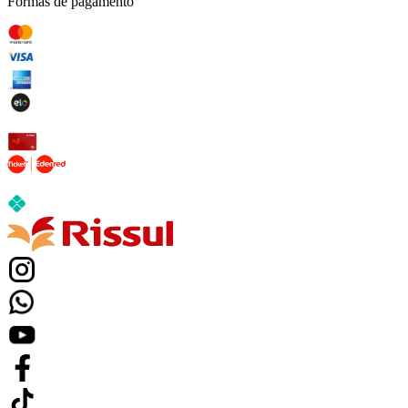
Formas de pagamento