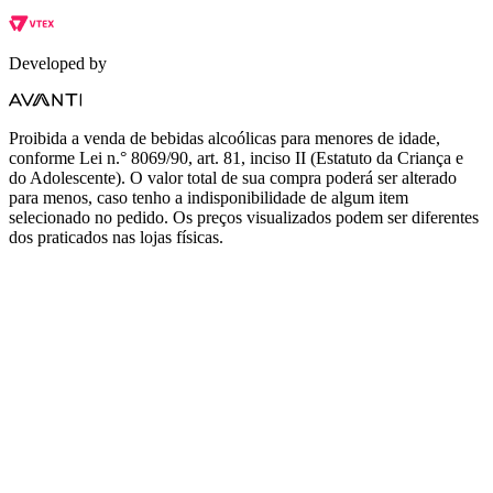
Developed by
Proibida a venda de bebidas alcoólicas para menores de idade,
conforme Lei n.° 8069/90, art. 81, inciso II (Estatuto da Criança e
do Adolescente). O valor total de sua compra poderá ser alterado
para menos, caso tenho a indisponibilidade de algum item
selecionado no pedido. Os preços visualizados podem ser diferentes
dos praticados nas lojas físicas.