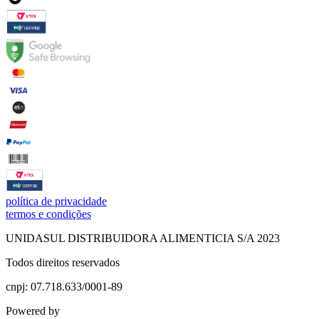
política de privacidade
termos e condições
UNIDASUL DISTRIBUIDORA ALIMENTICIA S/A 2023
Todos direitos reservados
cnpj: 07.718.633/0001-89
Powered by