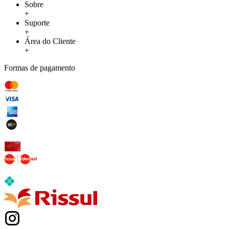
Sobre
+
Suporte
+
Área do Cliente
+
Formas de pagamento