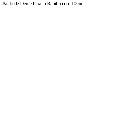
Palito de Dente Paraná Bambu com 100un