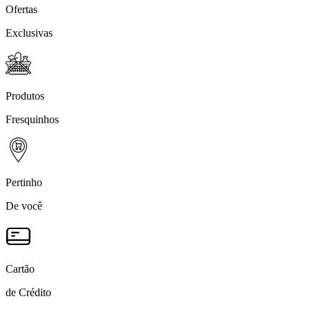
Ofertas
Exclusivas
Produtos
Fresquinhos
Pertinho
De você
Cartão
de Crédito