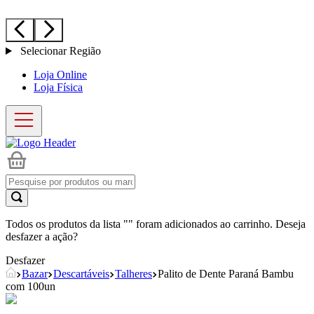
Selecionar Região
Loja Online
Loja Física
Todos os produtos da lista "
" foram adicionados ao carrinho. Deseja
desfazer a ação?
Desfazer
Bazar
Descartáveis
Talheres
Palito de Dente Paraná Bambu
com 100un