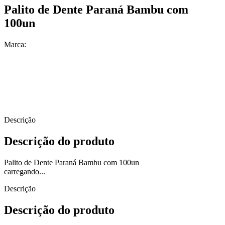
Palito de Dente Paraná Bambu com
100un
Marca:
Descrição
Descrição do produto
Palito de Dente Paraná Bambu com 100un
carregando...
Descrição
Descrição do produto