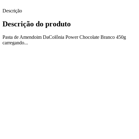
Descrição
Descrição do produto
Pasta de Amendoim DaColônia Power Chocolate Branco 450g
carregando...