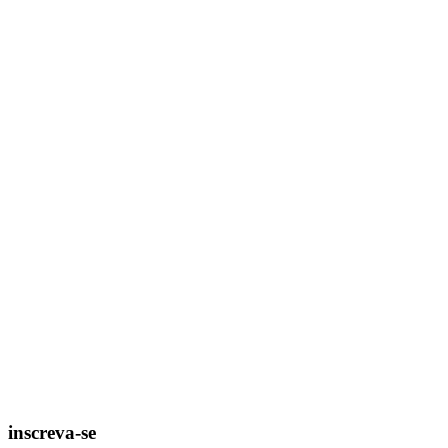
inscreva-se