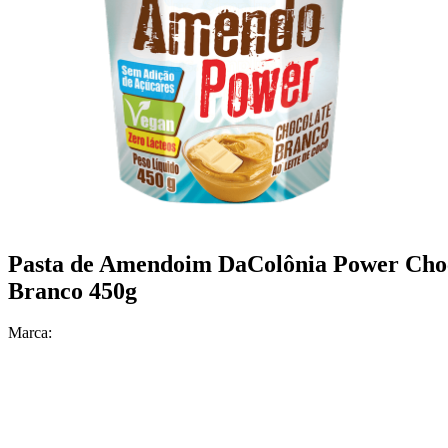
Pasta de Amendoim DaColônia Power Cho
Branco 450g
Marca: