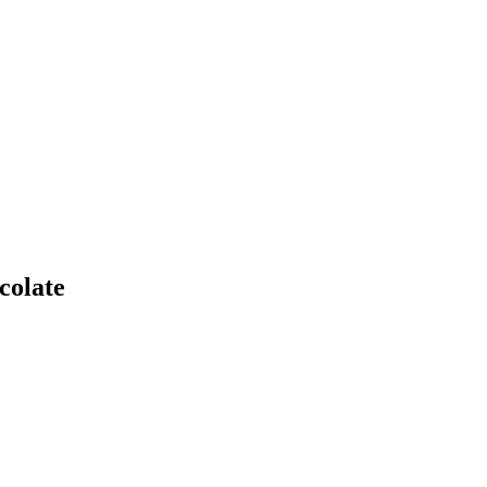
colate