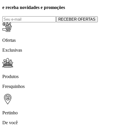
e receba novidades e promoções
RECEBER OFERTAS
Ofertas
Exclusivas
Produtos
Fresquinhos
Pertinho
De você