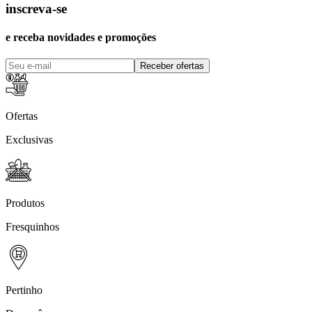
inscreva-se
e receba novidades e promoções
Receber ofertas
Ofertas
Exclusivas
Produtos
Fresquinhos
Pertinho