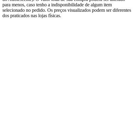
para menos, caso tenho a indisponibilidade de algum item
selecionado no pedido. Os preços visualizados podem ser diferentes
dos praticados nas lojas físicas.