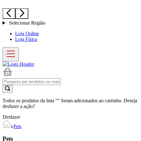
Selecionar Região
Loja Online
Loja Física
Todos os produtos da lista "
" foram adicionados ao carrinho. Deseja
desfazer a ação?
Desfazer
Pets
Pets