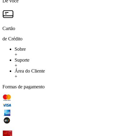
De você
Cartão
de Crédito
Sobre
+
Suporte
+
Área do Cliente
+
Formas de pagamento