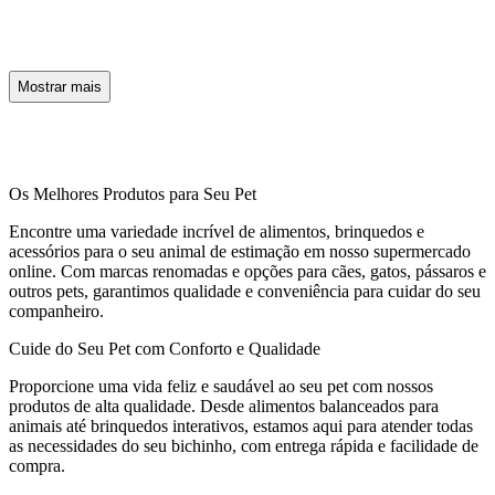
Mostrar mais
Os Melhores Produtos para Seu Pet
Encontre uma variedade incrível de alimentos, brinquedos e
acessórios para o seu animal de estimação em nosso supermercado
online. Com marcas renomadas e opções para cães, gatos, pássaros e
outros pets, garantimos qualidade e conveniência para cuidar do seu
companheiro.
Cuide do Seu Pet com Conforto e Qualidade
Proporcione uma vida feliz e saudável ao seu pet com nossos
produtos de alta qualidade. Desde alimentos balanceados para
animais até brinquedos interativos, estamos aqui para atender todas
as necessidades do seu bichinho, com entrega rápida e facilidade de
compra.