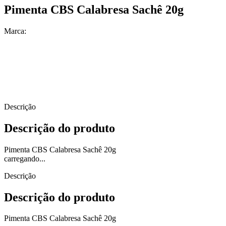
Pimenta CBS Calabresa Sachê 20g
Marca:
Descrição
Descrição do produto
Pimenta CBS Calabresa Sachê 20g
carregando...
Descrição
Descrição do produto
Pimenta CBS Calabresa Sachê 20g