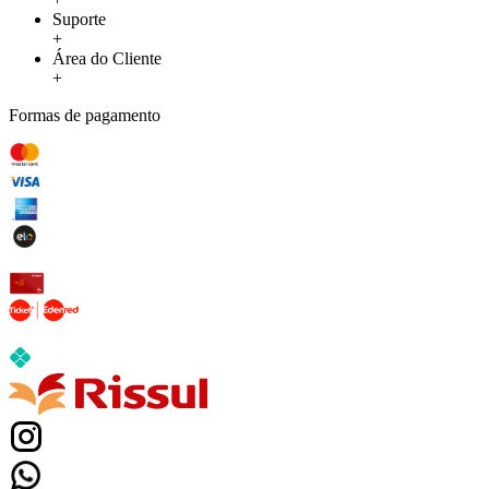
Suporte
+
Área do Cliente
+
Formas de pagamento