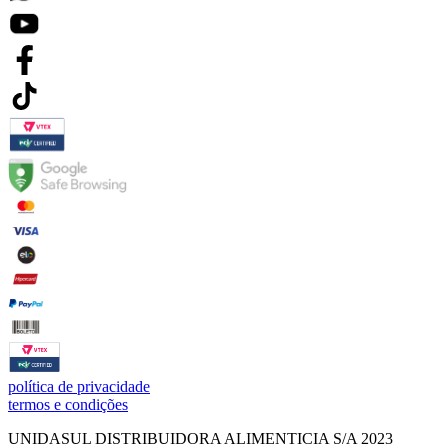
política de privacidade
termos e condições
UNIDASUL DISTRIBUIDORA ALIMENTICIA S/A 2023