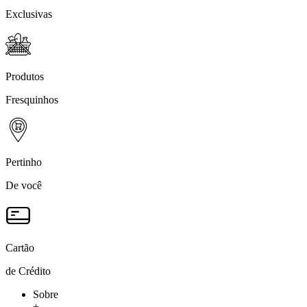
Exclusivas
Produtos
Fresquinhos
Pertinho
De você
Cartão
de Crédito
Sobre
+