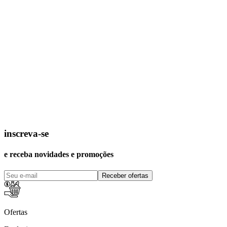
inscreva-se
e receba novidades e promoções
Receber ofertas
Ofertas