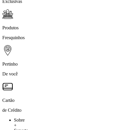
Exclusivas
Produtos
Fresquinhos
Pertinho
De você
Cartão
de Crédito
Sobre
+