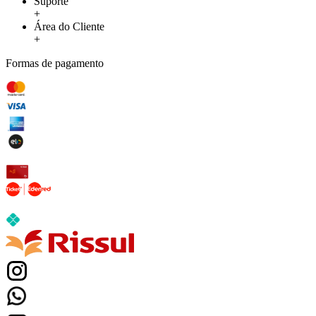
Suporte
+
Área do Cliente
+
Formas de pagamento