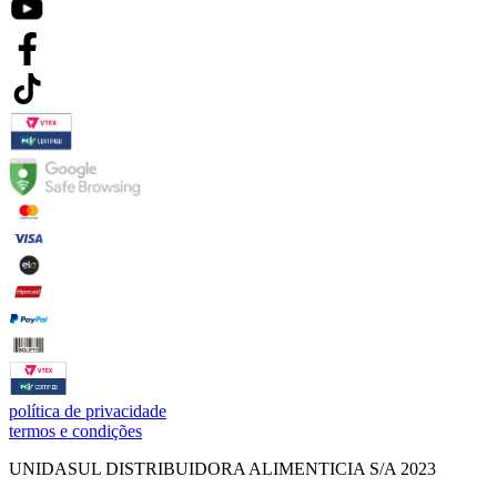
política de privacidade
termos e condições
UNIDASUL DISTRIBUIDORA ALIMENTICIA S/A 2023