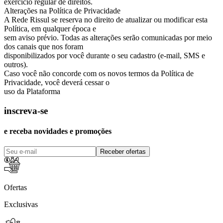
exercício regular de direitos.
Alterações na Política de Privacidade
A Rede Rissul se reserva no direito de atualizar ou modificar esta
Política, em qualquer época e
sem aviso prévio. Todas as alterações serão comunicadas por meio
dos canais que nos foram
disponibilizados por você durante o seu cadastro (e-mail, SMS e
outros).
Caso você não concorde com os novos termos da Política de
Privacidade, você deverá cessar o
uso da Plataforma
inscreva-se
e receba novidades e promoções
Receber ofertas
Ofertas
Exclusivas