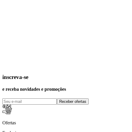
inscreva-se
e receba novidades e promoções
Receber ofertas
Ofertas