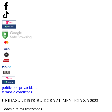
política de privacidade
termos e condições
UNIDASUL DISTRIBUIDORA ALIMENTICIA S/A 2023
Todos direitos reservados