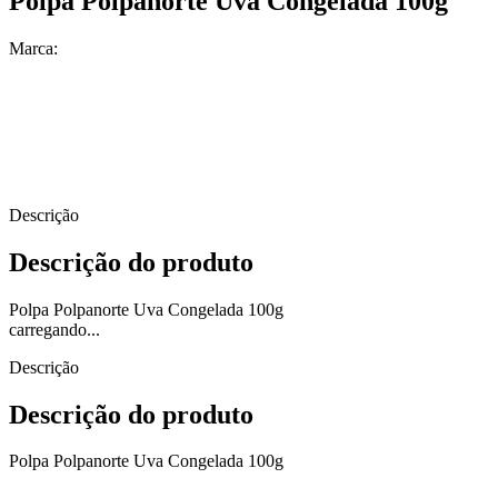
Polpa Polpanorte Uva Congelada 100g
Marca:
Descrição
Descrição do produto
Polpa Polpanorte Uva Congelada 100g
carregando...
Descrição
Descrição do produto
Polpa Polpanorte Uva Congelada 100g