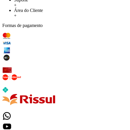
+
Área do Cliente
+
Formas de pagamento