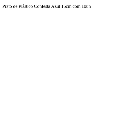
Prato de Plástico Confesta Azul 15cm com 10un