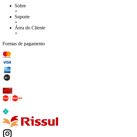
Sobre
+
Suporte
+
Área do Cliente
+
Formas de pagamento