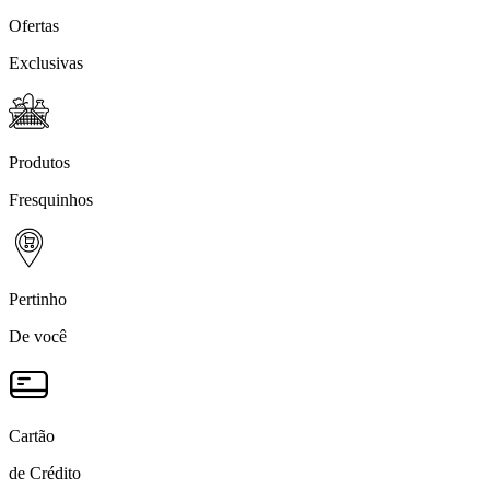
Ofertas
Exclusivas
Produtos
Fresquinhos
Pertinho
De você
Cartão
de Crédito