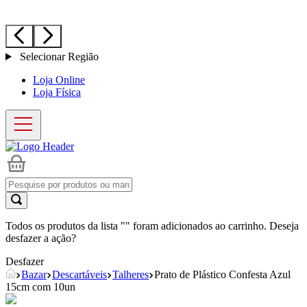
Selecionar Região
Loja Online
Loja Física
Todos os produtos da lista "
" foram adicionados ao carrinho. Deseja
desfazer a ação?
Desfazer
Bazar
Descartáveis
Talheres
Prato de Plástico Confesta Azul
15cm com 10un