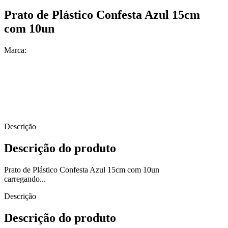
Prato de Plástico Confesta Azul 15cm
com 10un
Marca:
Descrição
Descrição do produto
Prato de Plástico Confesta Azul 15cm com 10un
carregando...
Descrição
Descrição do produto