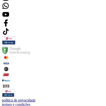
política de privacidade
termos e condições