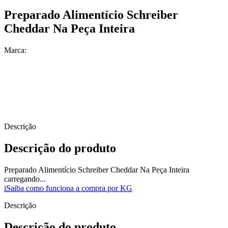
Preparado Alimentício Schreiber
Cheddar Na Peça Inteira
Marca:
Descrição
Descrição do produto
Preparado Alimentício Schreiber Cheddar Na Peça Inteira
carregando...
i
Saiba como funciona a compra por KG
Descrição
Descrição do produto