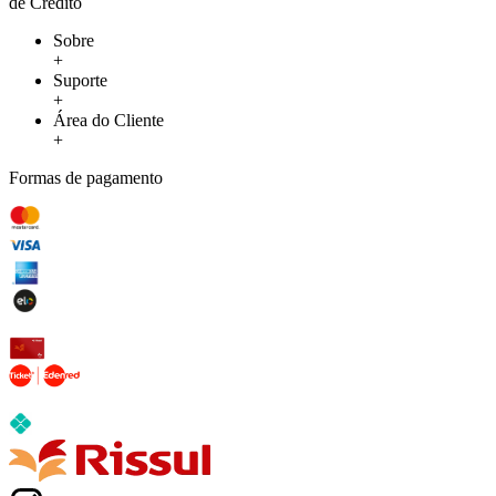
de Crédito
Sobre
+
Suporte
+
Área do Cliente
+
Formas de pagamento