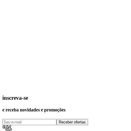
inscreva-se
e receba novidades e promoções
Receber ofertas