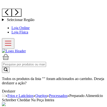
Selecionar Região
Loja Online
Loja Física
Todos os produtos da lista "
" foram adicionados ao carrinho. Deseja
desfazer a ação?
Desfazer
Frios e Laticínios
Queijos
Processados
Preparado Alimentício
Schreiber Cheddar Na Peça Inteira