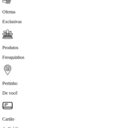
Ofertas
Exclusivas
Produtos
Fresquinhos
Pertinho
De você
Cartão