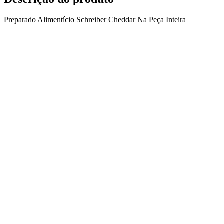
Preparado Alimentício Schreiber Cheddar Na Peça Inteira