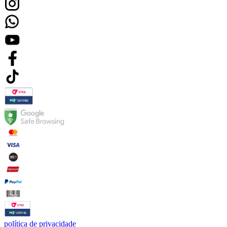
política de privacidade