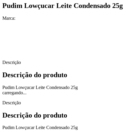
Pudim Lowçucar Leite Condensado 25g
Marca:
Descrição
Descrição do produto
Pudim Lowçucar Leite Condensado 25g
carregando...
Descrição
Descrição do produto
Pudim Lowçucar Leite Condensado 25g