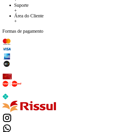
Suporte
+
Área do Cliente
+
Formas de pagamento