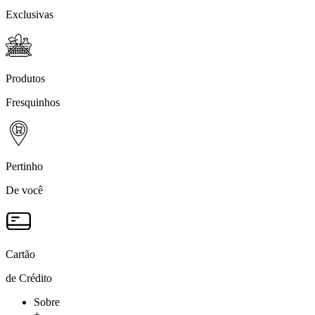
Exclusivas
Produtos
Fresquinhos
Pertinho
De você
Cartão
de Crédito
Sobre
+