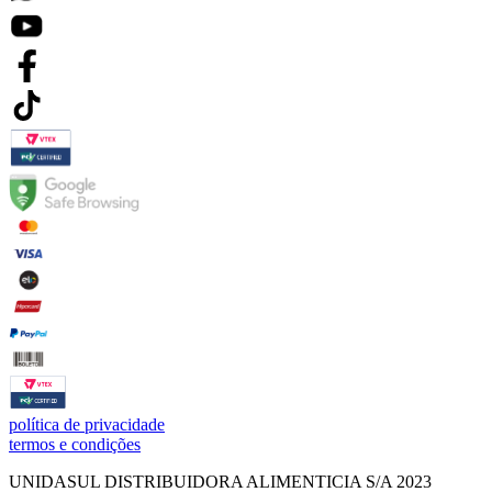
política de privacidade
termos e condições
UNIDASUL DISTRIBUIDORA ALIMENTICIA S/A 2023