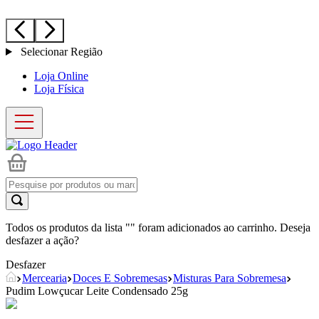
Selecionar Região
Loja Online
Loja Física
Todos os produtos da lista "
" foram adicionados ao carrinho. Deseja
desfazer a ação?
Desfazer
Mercearia
Doces E Sobremesas
Misturas Para Sobremesa
Pudim Lowçucar Leite Condensado 25g