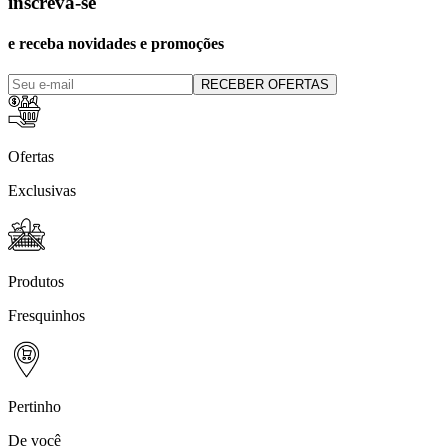
inscreva-se
e receba novidades e promoções
RECEBER OFERTAS
Ofertas
Exclusivas
Produtos
Fresquinhos
Pertinho
De você