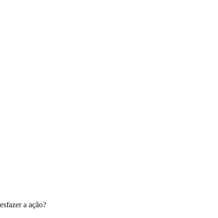
esfazer a ação?