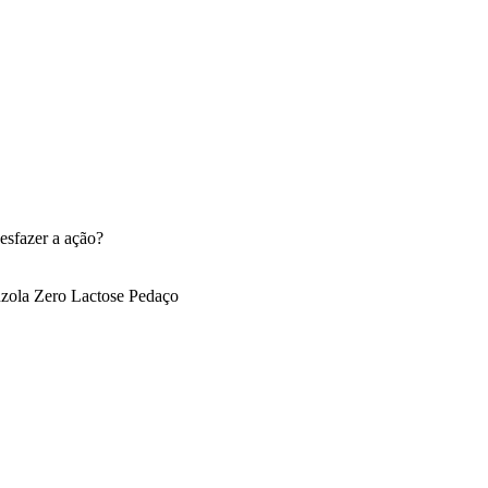
esfazer a ação?
zola Zero Lactose Pedaço