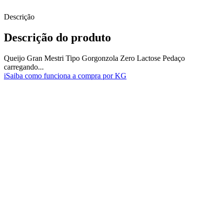
Descrição
Descrição do produto
Queijo Gran Mestri Tipo Gorgonzola Zero Lactose Pedaço
carregando...
i
Saiba como funciona a compra por KG