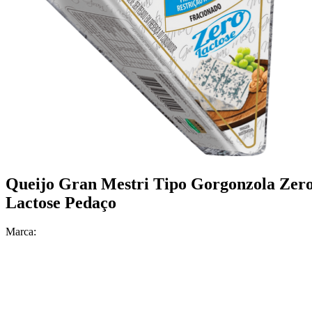
Queijo Gran Mestri Tipo Gorgonzola Zer
Lactose Pedaço
Marca: