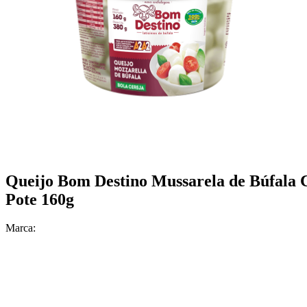
Queijo Bom Destino Mussarela de Búfala 
Pote 160g
Marca: