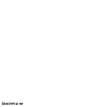
inscreva-se