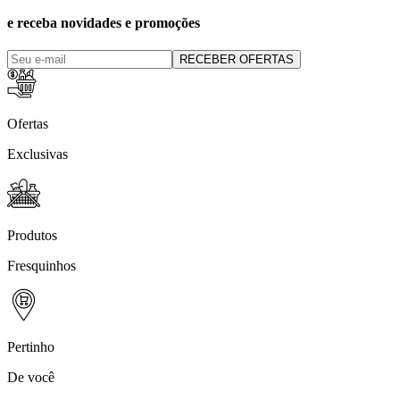
e receba novidades e promoções
RECEBER OFERTAS
Ofertas
Exclusivas
Produtos
Fresquinhos
Pertinho
De você