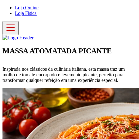
Loja Online
Loja Física
MASSA ATOMATADA PICANTE
Inspirada nos clássicos da culinária italiana, esta massa traz um
molho de tomate encorpado e levemente picante, perfeito para
transformar qualquer refeição em uma experiência especial.