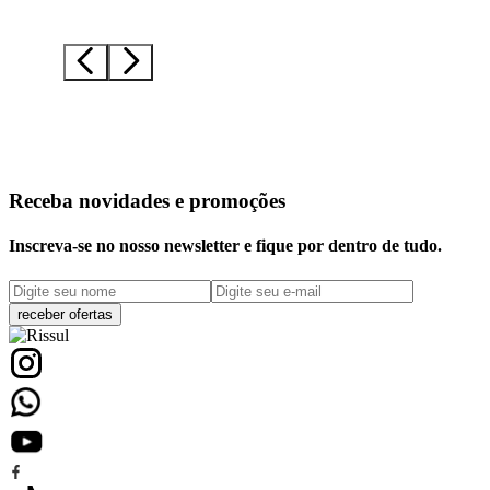
Receba novidades e promoções
Inscreva-se no nosso newsletter e fique por dentro de tudo.
receber ofertas