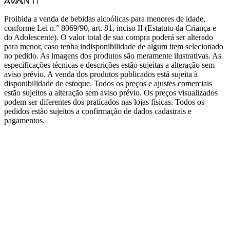
Proibida a venda de bebidas alcoólicas para menores de idade,
conforme Lei n.° 8069/90, art. 81, inciso II (Estatuto da Criança e
do Adolescente). O valor total de sua compra poderá ser alterado
para menor, caso tenha indisponibilidade de algum item selecionado
no pedido. As imagens dos produtos são meramente ilustrativas. As
especificações técnicas e descrições estão sujeitas a alteração sem
aviso prévio. A venda dos produtos publicados está sujeita à
disponibilidade de estoque. Todos os preços e ajustes comerciais
estão sujeitos a alteração sem aviso prévio. Os preços visualizados
podem ser diferentes dos praticados nas lojas físicas. Todos os
pedidos estão sujeitos a confirmação de dados cadastrais e
pagamentos.