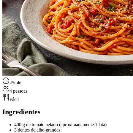
25min
4 pessoas
Fácil
Ingredientes
400 g de tomate pelado (aproximadamente 1 lata)
3 dentes de alho grandes