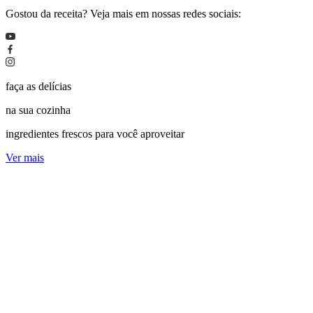
Gostou da receita? Veja mais em nossas redes sociais:
faça as delícias
na sua cozinha
ingredientes frescos para você aproveitar
Ver mais