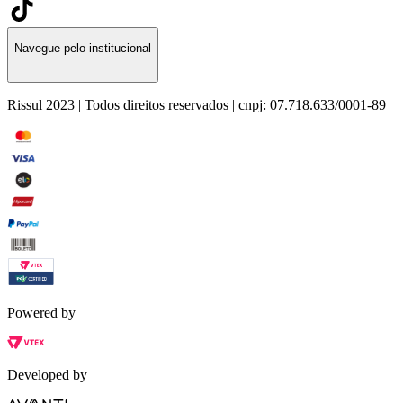
Navegue pelo institucional
Rissul 2023 | Todos direitos reservados | cnpj: 07.718.633/0001-89
Powered by
Developed by