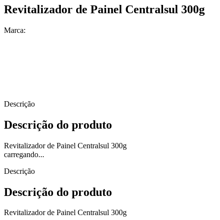
Revitalizador de Painel Centralsul 300g
Marca:
Descrição
Descrição do produto
Revitalizador de Painel Centralsul 300g
carregando...
Descrição
Descrição do produto
Revitalizador de Painel Centralsul 300g