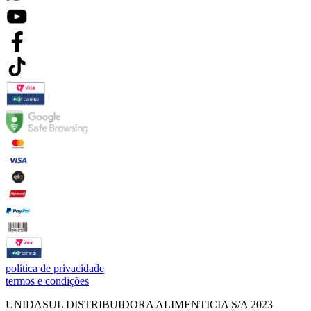
política de privacidade
termos e condições
UNIDASUL DISTRIBUIDORA ALIMENTICIA S/A 2023