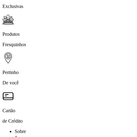
Exclusivas
Produtos
Fresquinhos
Pertinho
De você
Cartão
de Crédito
Sobre
+