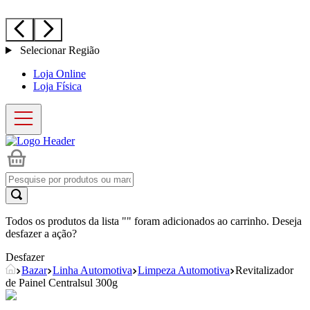
Selecionar Região
Loja Online
Loja Física
Todos os produtos da lista "
" foram adicionados ao carrinho. Deseja
desfazer a ação?
Desfazer
Bazar
Linha Automotiva
Limpeza Automotiva
Revitalizador
de Painel Centralsul 300g