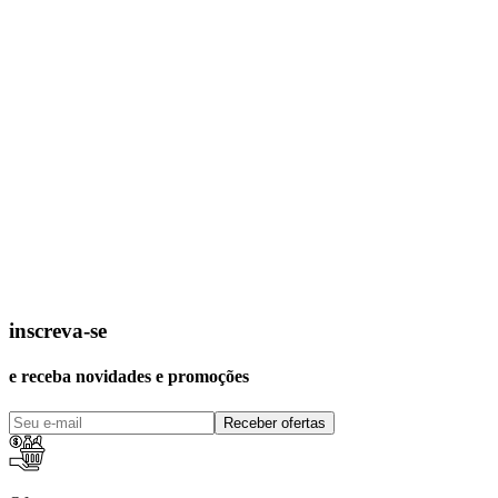
inscreva-se
e receba novidades e promoções
Receber ofertas