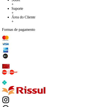
+
Suporte
+
Área do Cliente
+
Formas de pagamento