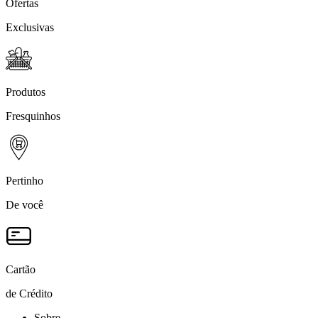
Ofertas
Exclusivas
Produtos
Fresquinhos
Pertinho
De você
Cartão
de Crédito
Sobre