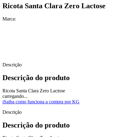
Ricota Santa Clara Zero Lactose
Marca:
Descrição
Descrição do produto
Ricota Santa Clara Zero Lactose
carregando...
i
Saiba como funciona a compra por KG
Descrição
Descrição do produto