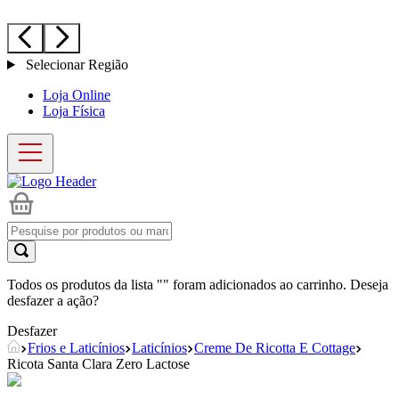
Selecionar Região
Loja Online
Loja Física
Todos os produtos da lista "
" foram adicionados ao carrinho. Deseja
desfazer a ação?
Desfazer
Frios e Laticínios
Laticínios
Creme De Ricotta E Cottage
Ricota Santa Clara Zero Lactose