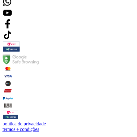
política de privacidade
termos e condições