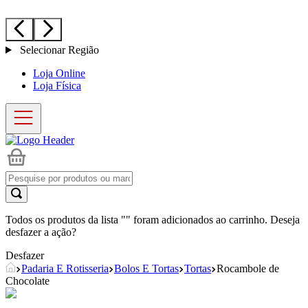
Selecionar Região
Loja Online
Loja Física
Todos os produtos da lista "
" foram adicionados ao carrinho. Deseja
desfazer a ação?
Desfazer
Padaria E Rotisseria
Bolos E Tortas
Tortas
Rocambole de
Chocolate