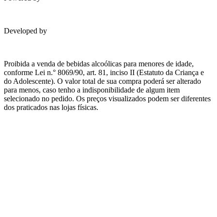
Developed by
Proibida a venda de bebidas alcoólicas para menores de idade,
conforme Lei n.° 8069/90, art. 81, inciso II (Estatuto da Criança e
do Adolescente). O valor total de sua compra poderá ser alterado
para menos, caso tenho a indisponibilidade de algum item
selecionado no pedido. Os preços visualizados podem ser diferentes
dos praticados nas lojas físicas.