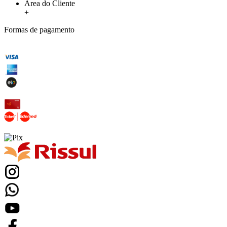
Área do Cliente
+
Formas de pagamento