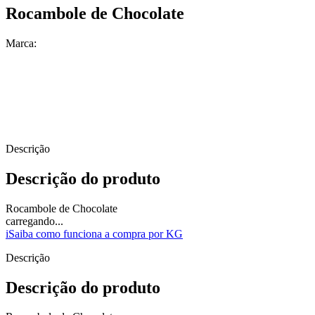
Rocambole de Chocolate
Marca:
Descrição
Descrição do produto
Rocambole de Chocolate
carregando...
i
Saiba como funciona a compra por KG
Descrição
Descrição do produto