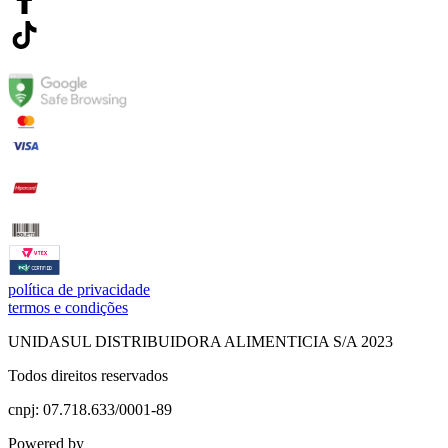
política de privacidade
termos e condições
UNIDASUL DISTRIBUIDORA ALIMENTICIA S/A 2023
Todos direitos reservados
cnpj: 07.718.633/0001-89
Powered by