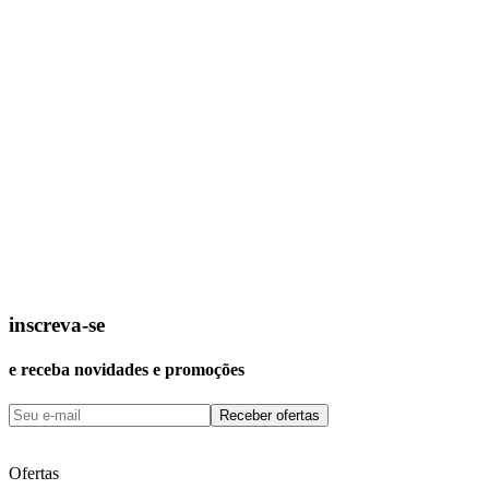
inscreva-se
e receba novidades e promoções
Receber ofertas
Ofertas