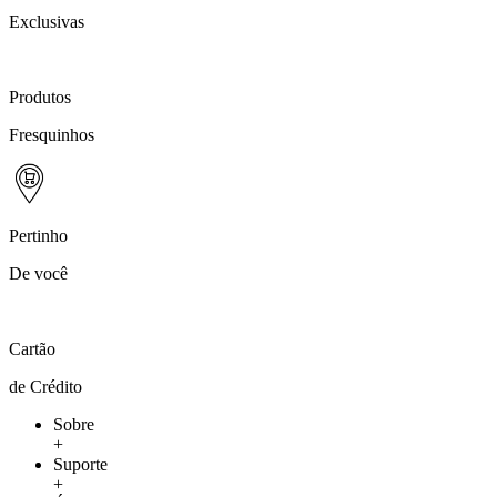
Exclusivas
Produtos
Fresquinhos
Pertinho
De você
Cartão
de Crédito
Sobre
+
Suporte
+