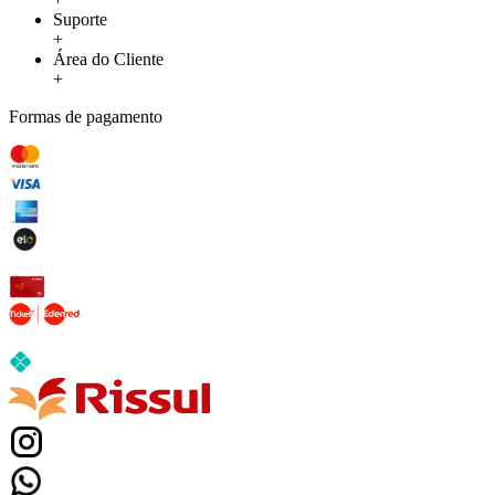
Suporte
+
Área do Cliente
+
Formas de pagamento