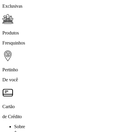
Exclusivas
Produtos
Fresquinhos
Pertinho
De você
Cartão
de Crédito
Sobre
+