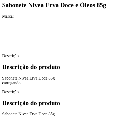
Sabonete Nivea Erva Doce e Óleos 85g
Marca:
Descrição
Descrição do produto
Sabonete Nivea Erva Doce 85g
carregando...
Descrição
Descrição do produto
Sabonete Nivea Erva Doce 85g