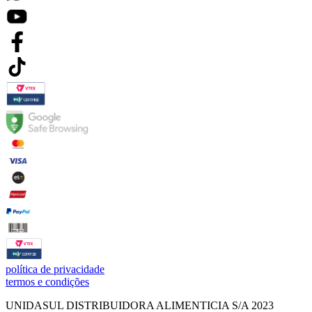
política de privacidade
termos e condições
UNIDASUL DISTRIBUIDORA ALIMENTICIA S/A 2023