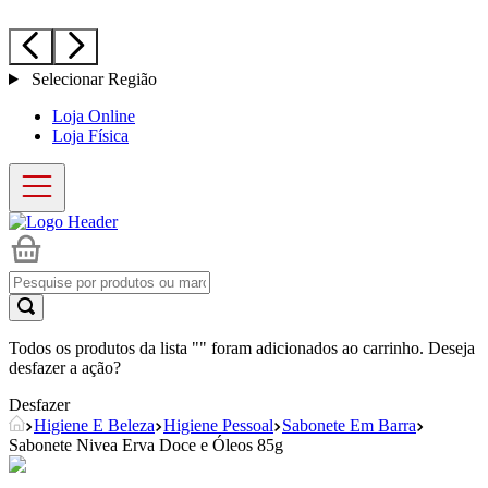
Selecionar Região
Loja Online
Loja Física
Todos os produtos da lista "
" foram adicionados ao carrinho. Deseja
desfazer a ação?
Desfazer
Higiene E Beleza
Higiene Pessoal
Sabonete Em Barra
Sabonete Nivea Erva Doce e Óleos 85g