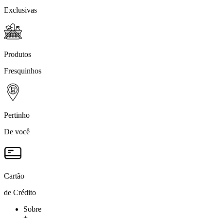
Exclusivas
Produtos
Fresquinhos
Pertinho
De você
Cartão
de Crédito
Sobre
+