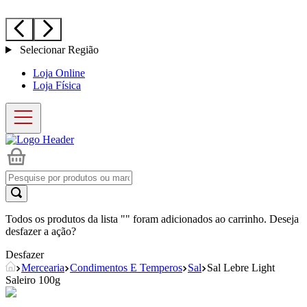
Selecionar Região
Loja Online
Loja Física
Todos os produtos da lista "
" foram adicionados ao carrinho. Deseja
desfazer a ação?
Desfazer
Mercearia
Condimentos E Temperos
Sal
Sal Lebre Light
Saleiro 100g