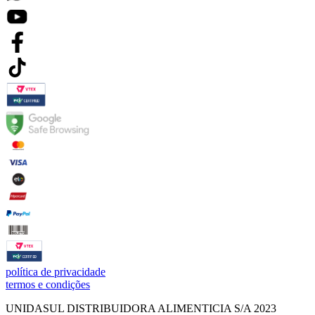
política de privacidade
termos e condições
UNIDASUL DISTRIBUIDORA ALIMENTICIA S/A 2023