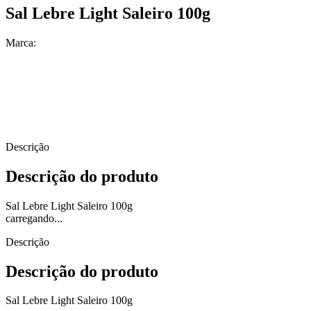
Sal Lebre Light Saleiro 100g
Marca:
Descrição
Descrição do produto
Sal Lebre Light Saleiro 100g
carregando...
Descrição
Descrição do produto
Sal Lebre Light Saleiro 100g