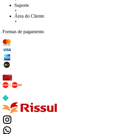
Suporte
+
Área do Cliente
+
Formas de pagamento