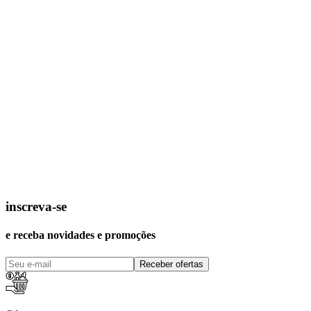
inscreva-se
e receba novidades e promoções
Receber ofertas