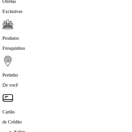
Ofertas
Exclusivas
Produtos
Fresquinhos
Pertinho
De você
Cartão
de Crédito
Sobre