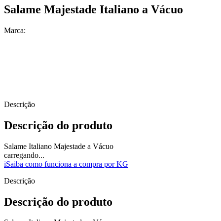
Salame Majestade Italiano a Vácuo
Marca:
Descrição
Descrição do produto
Salame Italiano Majestade a Vácuo
carregando...
i
Saiba como funciona a compra por KG
Descrição
Descrição do produto