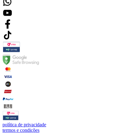
política de privacidade
termos e condições