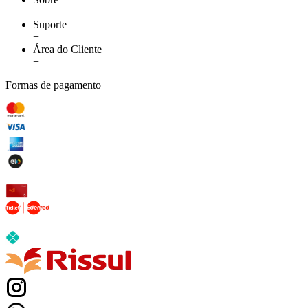
+
Suporte
+
Área do Cliente
+
Formas de pagamento