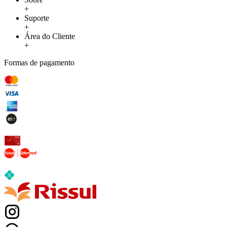
+
Suporte
+
Área do Cliente
+
Formas de pagamento