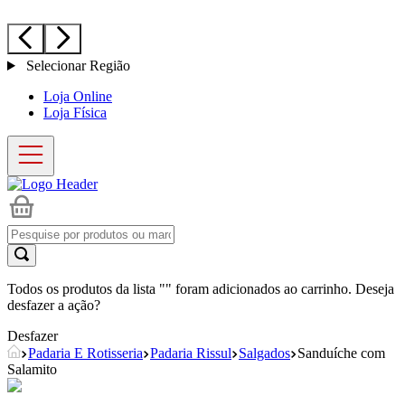
Selecionar Região
Loja Online
Loja Física
Todos os produtos da lista "
" foram adicionados ao carrinho. Deseja
desfazer a ação?
Desfazer
Padaria E Rotisseria
Padaria Rissul
Salgados
Sanduíche com
Salamito