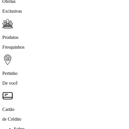
Ofertas
Exclusivas
Produtos
Fresquinhos
Pertinho
De você
Cartão
de Crédito
Sobre