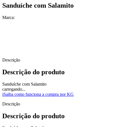
Sanduíche com Salamito
Marca:
Descrição
Descrição do produto
Sanduíche com Salamito
carregando...
i
Saiba como funciona a compra por KG
Descrição
Descrição do produto