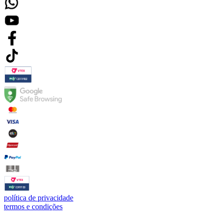
política de privacidade
termos e condições