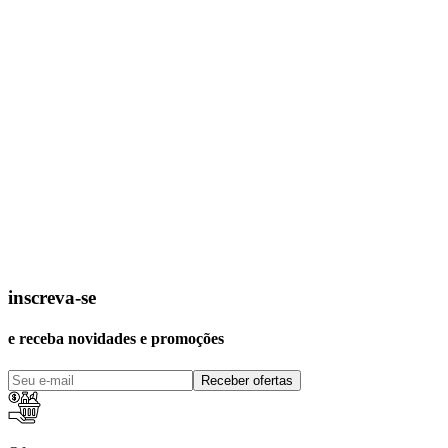
inscreva-se
e receba novidades e promoções
Receber ofertas