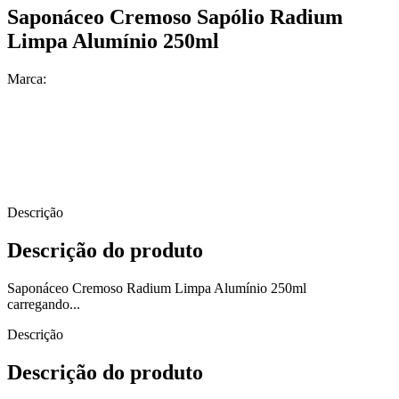
Saponáceo Cremoso Sapólio Radium
Limpa Alumínio 250ml
Marca:
Descrição
Descrição do produto
Saponáceo Cremoso Radium Limpa Alumínio 250ml
carregando...
Descrição
Descrição do produto