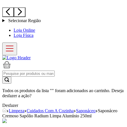
Selecionar Região
Loja Online
Loja Física
Todos os produtos da lista "
" foram adicionados ao carrinho. Deseja
desfazer a ação?
Desfazer
Limpeza
Cuidados Com A Cozinha
Saponáceo
Saponáceo
Cremoso Sapólio Radium Limpa Alumínio 250ml