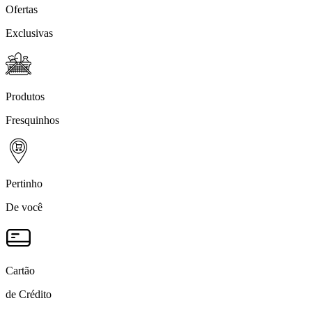
Ofertas
Exclusivas
Produtos
Fresquinhos
Pertinho
De você
Cartão
de Crédito