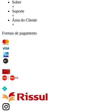
Sobre
+
Suporte
+
Área do Cliente
+
Formas de pagamento