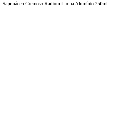
Saponáceo Cremoso Radium Limpa Alumínio 250ml