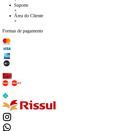
Suporte
+
Área do Cliente
+
Formas de pagamento