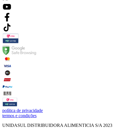
política de privacidade
termos e condições
UNIDASUL DISTRIBUIDORA ALIMENTICIA S/A 2023