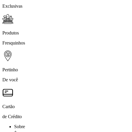
Exclusivas
Produtos
Fresquinhos
Pertinho
De você
Cartão
de Crédito
Sobre
+