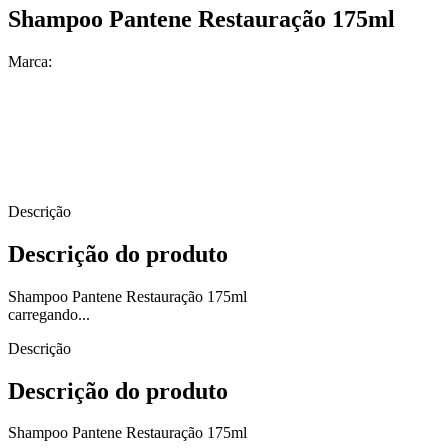
Shampoo Pantene Restauração 175ml
Marca:
Descrição
Descrição do produto
Shampoo Pantene Restauração 175ml
carregando...
Descrição
Descrição do produto
Shampoo Pantene Restauração 175ml