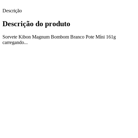
Descrição
Descrição do produto
Sorvete Kibon Magnum Bombom Branco Pote Míni 161g
carregando...