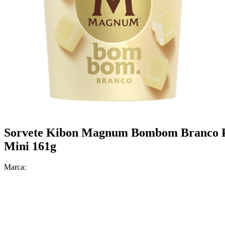
Sorvete Kibon Magnum Bombom Branco 
Mini 161g
Marca: