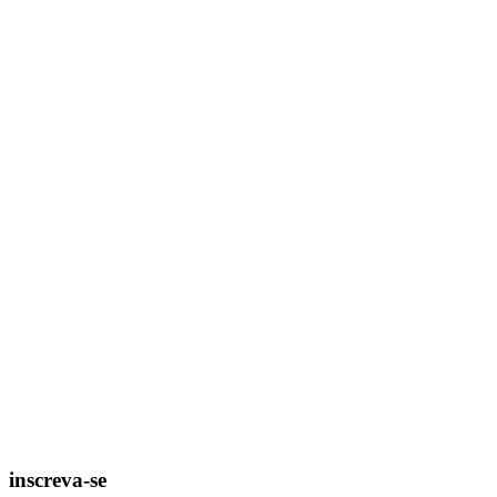
inscreva-se