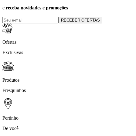
e receba novidades e promoções
RECEBER OFERTAS
Ofertas
Exclusivas
Produtos
Fresquinhos
Pertinho
De você