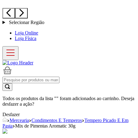
Selecionar Região
Loja Online
Loja Física
Todos os produtos da lista "
" foram adicionados ao carrinho. Deseja
desfazer a ação?
Desfazer
Mercearia
Condimentos E Temperos
Tempero Picado E Em
Pasta
Mix de Pimentas Aromatic 30g