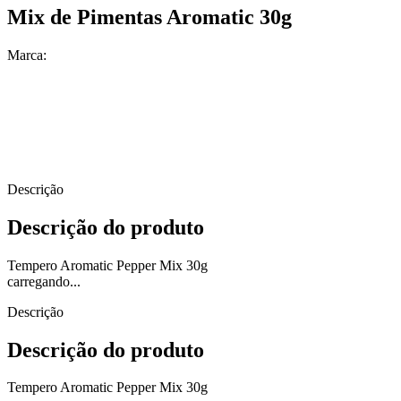
Mix de Pimentas Aromatic 30g
Marca:
Descrição
Descrição do produto
Tempero Aromatic Pepper Mix 30g
carregando...
Descrição
Descrição do produto
Tempero Aromatic Pepper Mix 30g