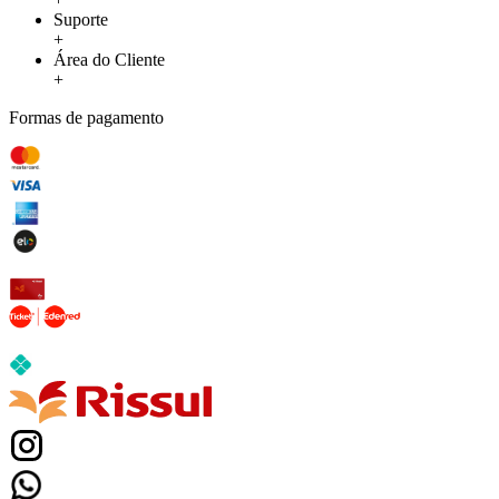
Suporte
+
Área do Cliente
+
Formas de pagamento