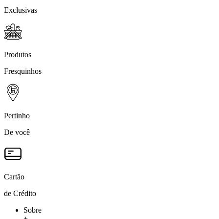
Exclusivas
Produtos
Fresquinhos
Pertinho
De você
Cartão
de Crédito
Sobre
+