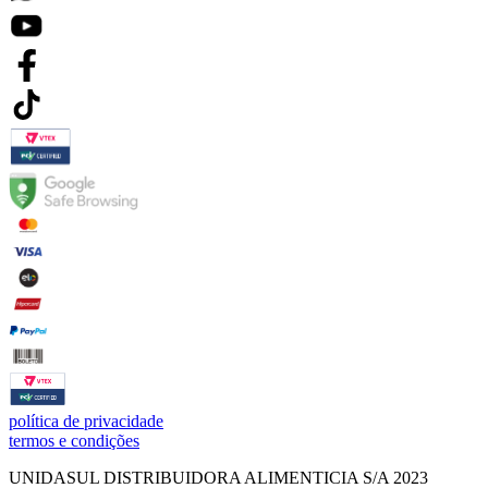
política de privacidade
termos e condições
UNIDASUL DISTRIBUIDORA ALIMENTICIA S/A 2023