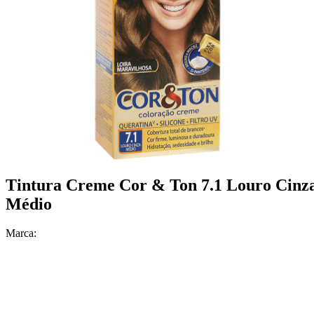
Tintura Creme Cor & Ton 7.1 Louro Cinz
Médio
Marca: