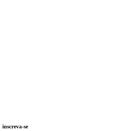
inscreva-se