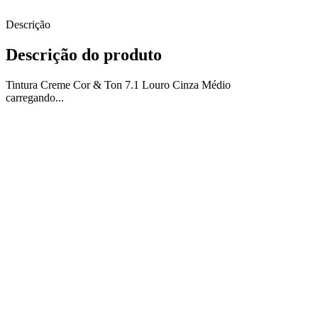
Descrição
Descrição do produto
Tintura Creme Cor & Ton 7.1 Louro Cinza Médio
carregando...