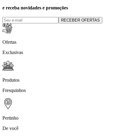
e receba novidades e promoções
RECEBER OFERTAS
Ofertas
Exclusivas
Produtos
Fresquinhos
Pertinho
De você