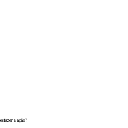
esfazer a ação?