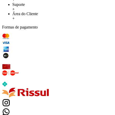
Suporte
+
Área do Cliente
+
Formas de pagamento