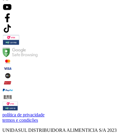
política de privacidade
termos e condições
UNIDASUL DISTRIBUIDORA ALIMENTICIA S/A 2023