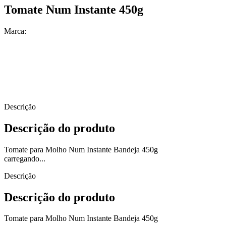
Tomate Num Instante 450g
Marca:
Descrição
Descrição do produto
Tomate para Molho Num Instante Bandeja 450g
carregando...
Descrição
Descrição do produto
Tomate para Molho Num Instante Bandeja 450g