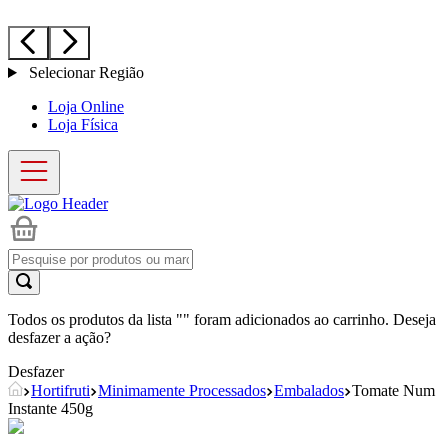
Selecionar Região
Loja Online
Loja Física
Todos os produtos da lista "
" foram adicionados ao carrinho. Deseja
desfazer a ação?
Desfazer
Hortifruti
Minimamente Processados
Embalados
Tomate Num
Instante 450g