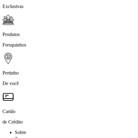
Exclusivas
Produtos
Fresquinhos
Pertinho
De você
Cartão
de Crédito
Sobre
+