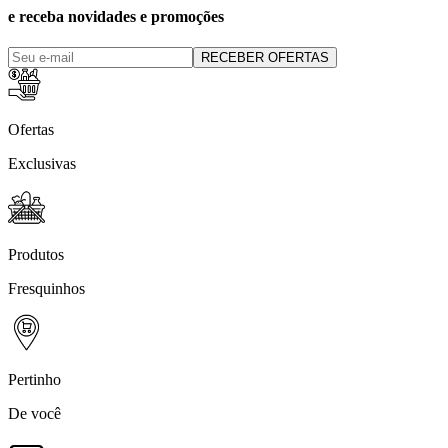
e receba novidades e promoções
RECEBER OFERTAS
Ofertas
Exclusivas
Produtos
Fresquinhos
Pertinho
De você