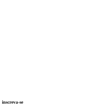
inscreva-se