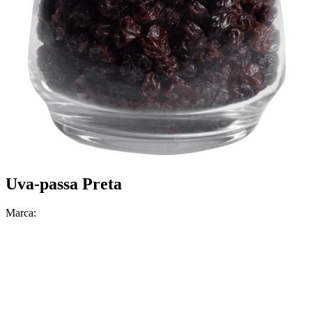
Uva-passa Preta
Marca: