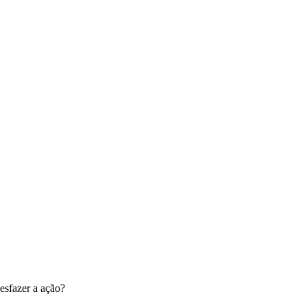
esfazer a ação?