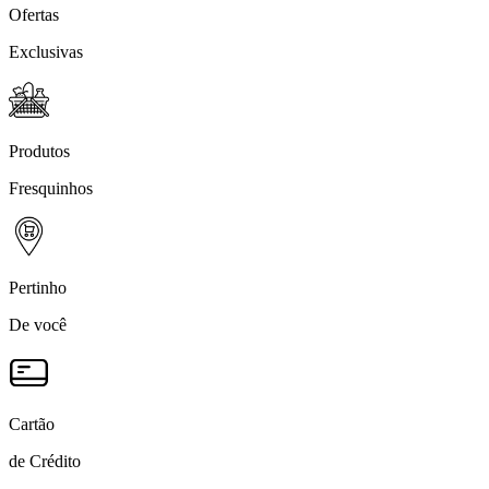
Ofertas
Exclusivas
Produtos
Fresquinhos
Pertinho
De você
Cartão
de Crédito