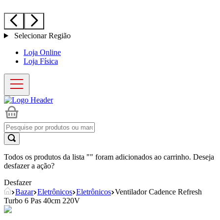
Selecionar Região
Loja Online
Loja Física
Todos os produtos da lista "
" foram adicionados ao carrinho. Deseja
desfazer a ação?
Desfazer
Bazar
Eletrônicos
Eletrônicos
Ventilador Cadence Refresh
Turbo 6 Pas 40cm 220V