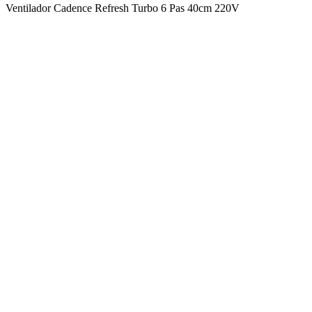
Ventilador Cadence Refresh Turbo 6 Pas 40cm 220V