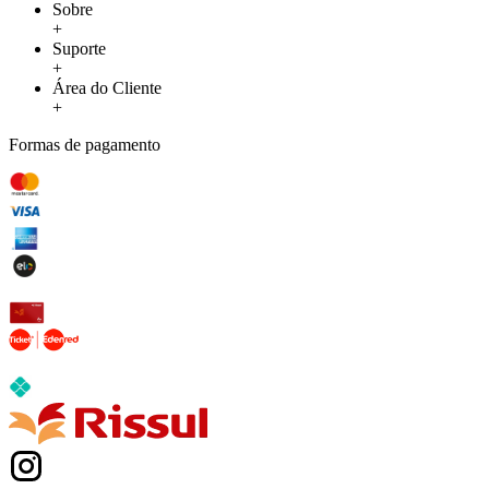
Sobre
+
Suporte
+
Área do Cliente
+
Formas de pagamento