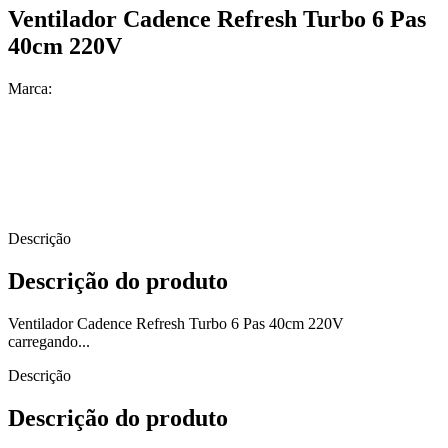
Ventilador Cadence Refresh Turbo 6 Pas
40cm 220V
Marca:
Descrição
Descrição do produto
Ventilador Cadence Refresh Turbo 6 Pas 40cm 220V
carregando...
Descrição
Descrição do produto