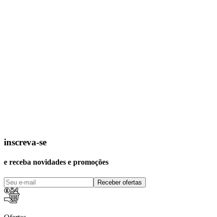
inscreva-se
e receba novidades e promoções
Receber ofertas