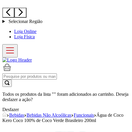
Selecionar Região
Loja Online
Loja Física
Todos os produtos da lista "
" foram adicionados ao carrinho. Deseja
desfazer a ação?
Desfazer
Bebidas
Bebidas Não Alcoólicas
Funcionais
Água de Coco
Kero Coco 100% de Coco Verde Brasileiro 200ml