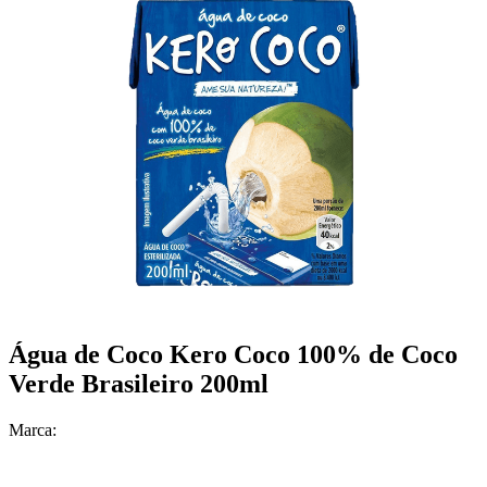
Água de Coco Kero Coco 100% de Coco
Verde Brasileiro 200ml
Marca: