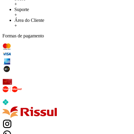
+
Suporte
+
Área do Cliente
+
Formas de pagamento