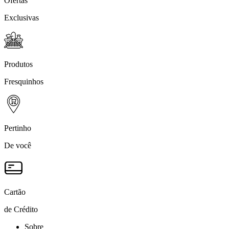
Ofertas
Exclusivas
Produtos
Fresquinhos
Pertinho
De você
Cartão
de Crédito
Sobre