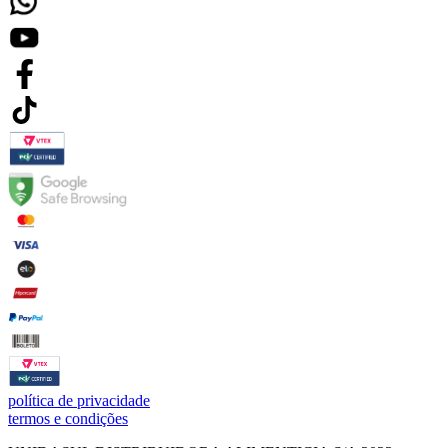
política de privacidade
termos e condições