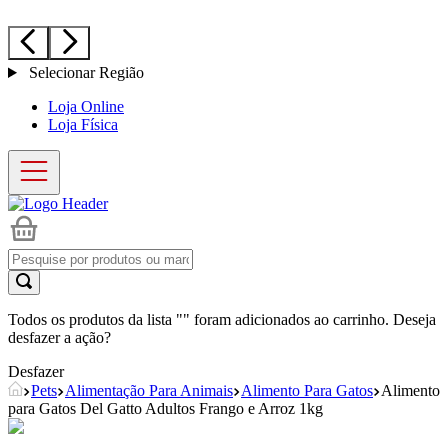
Selecionar Região
Loja Online
Loja Física
Todos os produtos da lista "
" foram adicionados ao carrinho. Deseja
desfazer a ação?
Desfazer
Pets
Alimentação Para Animais
Alimento Para Gatos
Alimento
para Gatos Del Gatto Adultos Frango e Arroz 1kg