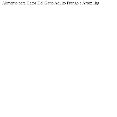
Alimento para Gatos Del Gatto Adulto Frango e Arroz 1kg