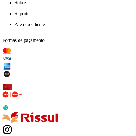
Sobre
+
Suporte
+
Área do Cliente
+
Formas de pagamento