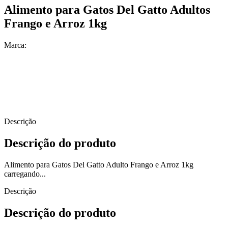
Alimento para Gatos Del Gatto Adultos
Frango e Arroz 1kg
Marca:
Descrição
Descrição do produto
Alimento para Gatos Del Gatto Adulto Frango e Arroz 1kg
carregando...
Descrição
Descrição do produto