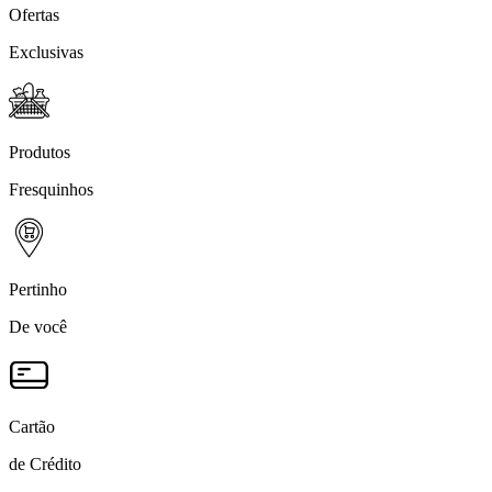
Ofertas
Exclusivas
Produtos
Fresquinhos
Pertinho
De você
Cartão
de Crédito