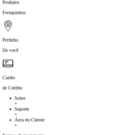
Produtos
Fresquinhos
Pertinho
De você
Cartão
de Crédito
Sobre
+
Suporte
+
Área do Cliente
+