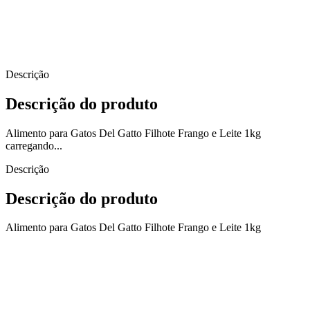
Descrição
Descrição do produto
Alimento para Gatos Del Gatto Filhote Frango e Leite 1kg
carregando...
Descrição
Descrição do produto
Alimento para Gatos Del Gatto Filhote Frango e Leite 1kg