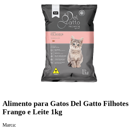
Alimento para Gatos Del Gatto Filhotes
Frango e Leite 1kg
Marca: