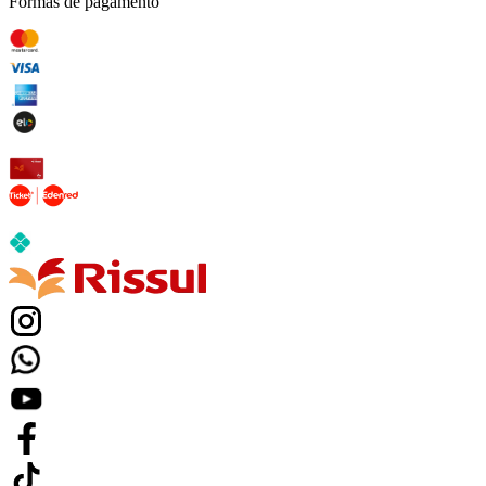
Formas de pagamento