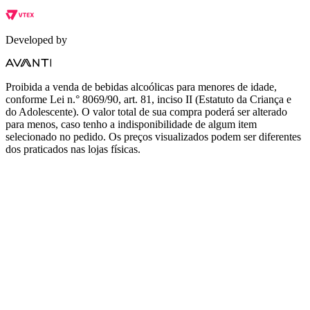
Developed by
Proibida a venda de bebidas alcoólicas para menores de idade,
conforme Lei n.° 8069/90, art. 81, inciso II (Estatuto da Criança e
do Adolescente). O valor total de sua compra poderá ser alterado
para menos, caso tenho a indisponibilidade de algum item
selecionado no pedido. Os preços visualizados podem ser diferentes
dos praticados nas lojas físicas.