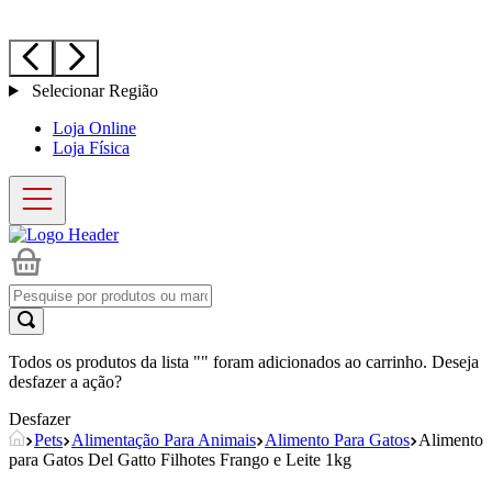
Selecionar Região
Loja Online
Loja Física
Todos os produtos da lista "
" foram adicionados ao carrinho. Deseja
desfazer a ação?
Desfazer
Pets
Alimentação Para Animais
Alimento Para Gatos
Alimento
para Gatos Del Gatto Filhotes Frango e Leite 1kg