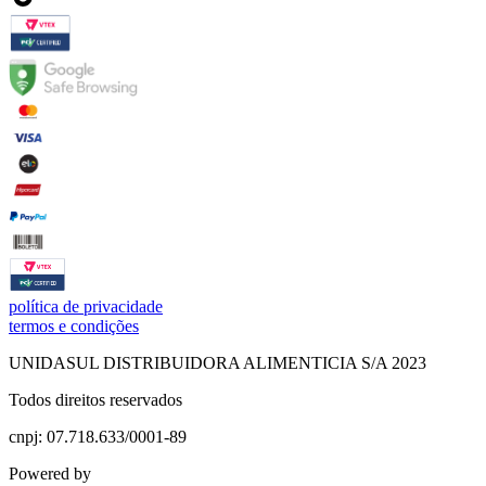
política de privacidade
termos e condições
UNIDASUL DISTRIBUIDORA ALIMENTICIA S/A 2023
Todos direitos reservados
cnpj: 07.718.633/0001-89
Powered by