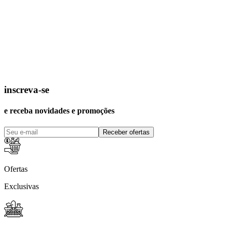
inscreva-se
e receba novidades e promoções
Receber ofertas
Ofertas
Exclusivas