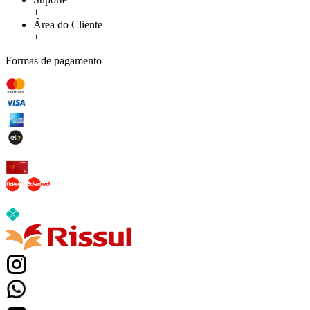
+
Área do Cliente
+
Formas de pagamento