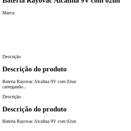
Bateria Rayovac Alcalina 9V com 02un
Marca:
Descrição
Descrição do produto
Bateria Rayovac Alcalina 9V com 02un
carregando...
Descrição
Descrição do produto
Bateria Rayovac Alcalina 9V com 02un