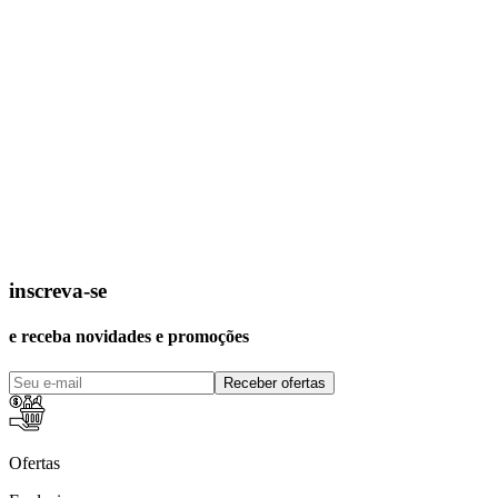
inscreva-se
e receba novidades e promoções
Receber ofertas
Ofertas