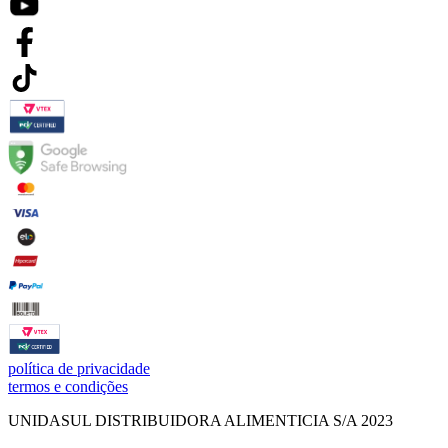
política de privacidade
termos e condições
UNIDASUL DISTRIBUIDORA ALIMENTICIA S/A 2023