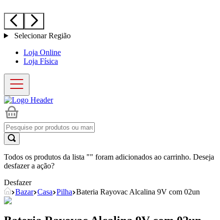
Selecionar Região
Loja Online
Loja Física
Todos os produtos da lista "
" foram adicionados ao carrinho. Deseja
desfazer a ação?
Desfazer
Bazar
Casa
Pilha
Bateria Rayovac Alcalina 9V com 02un