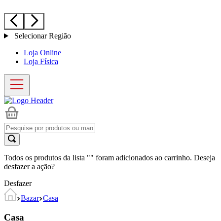
Selecionar Região
Loja Online
Loja Física
Todos os produtos da lista "
" foram adicionados ao carrinho. Deseja
desfazer a ação?
Desfazer
Bazar
Casa
Casa