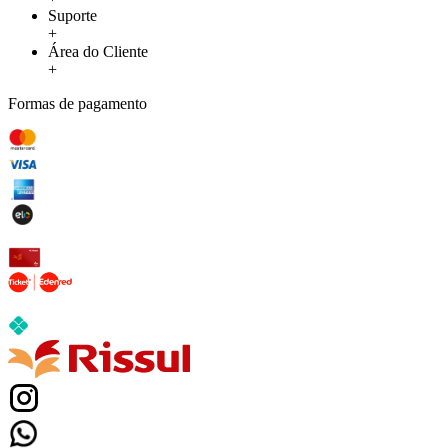
Suporte
+
Área do Cliente
+
Formas de pagamento