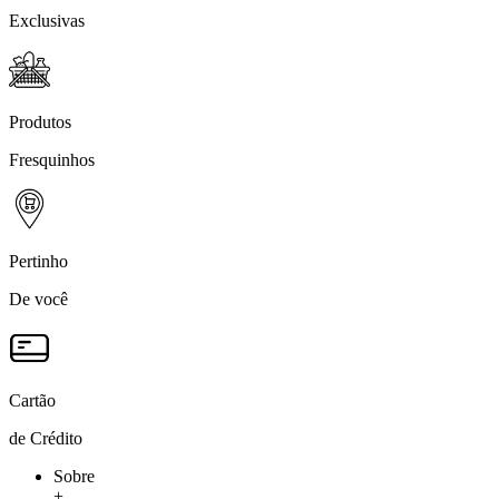
Exclusivas
Produtos
Fresquinhos
Pertinho
De você
Cartão
de Crédito
Sobre
+