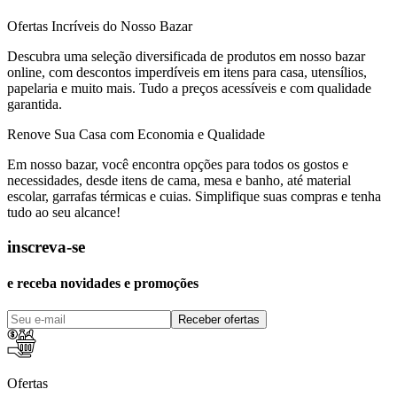
Ofertas Incríveis do Nosso Bazar
Descubra uma seleção diversificada de produtos em nosso bazar
online, com descontos imperdíveis em itens para casa, utensílios,
papelaria e muito mais. Tudo a preços acessíveis e com qualidade
garantida.
Renove Sua Casa com Economia e Qualidade
Em nosso bazar, você encontra opções para todos os gostos e
necessidades, desde itens de cama, mesa e banho, até material
escolar, garrafas térmicas e cuias. Simplifique suas compras e tenha
tudo ao seu alcance!
inscreva-se
e receba novidades e promoções
Receber ofertas
Ofertas