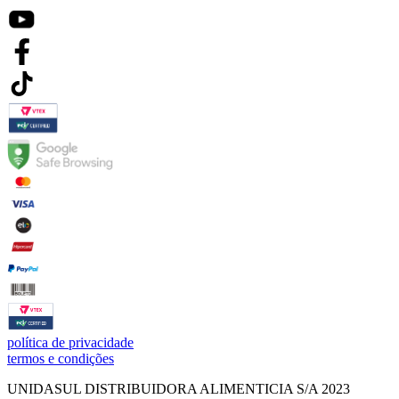
política de privacidade
termos e condições
UNIDASUL DISTRIBUIDORA ALIMENTICIA S/A 2023