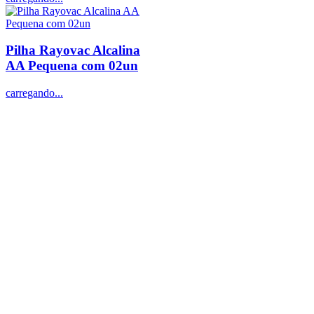
Pilha Rayovac Alcalina
AA Pequena com 02un
carregando...